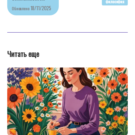
философия
18/11/2025
Обновлено
Читать еще