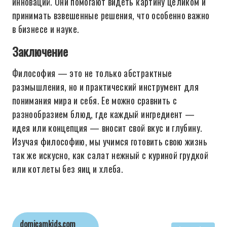
инноваций. Они помогают видеть картину целиком и
принимать взвешенные решения, что особенно важно
в бизнесе и науке.
Заключение
Философия — это не только абстрактные
размышления, но и практический инструмент для
понимания мира и себя. Ее можно сравнить с
разнообразием блюд, где каждый ингредиент —
идея или концепция — вносит свой вкус и глубину.
Изучая философию, мы учимся готовить свою жизнь
так же искусно, как салат нежный с куриной грудкой
или котлеты без яиц и хлеба.
domicamkids.com