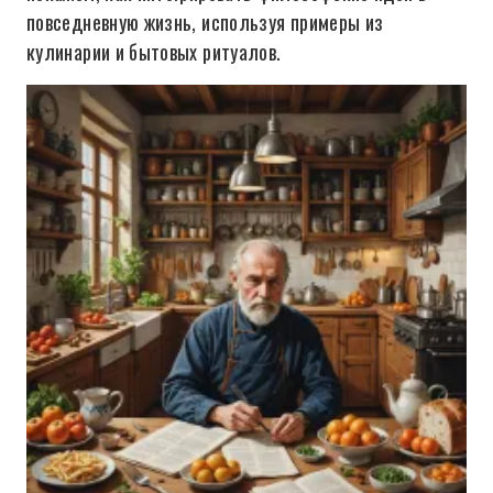
повседневную жизнь, используя примеры из
кулинарии и бытовых ритуалов.