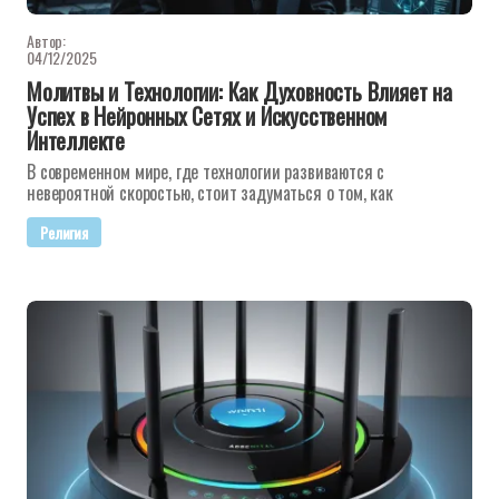
Автор:
04/12/2025
Молитвы и Технологии: Как Духовность Влияет на
Успех в Нейронных Сетях и Искусственном
Интеллекте
В современном мире, где технологии развиваются с
невероятной скоростью, стоит задуматься о том, как
Религия