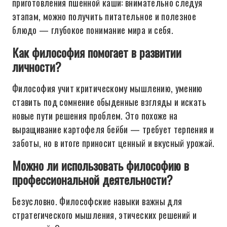
приготовления пшенной каши: внимательно следуя
этапам, можно получить питательное и полезное
блюдо — глубокое понимание мира и себя.
Как философия помогает в развитии
личности?
Философия учит критическому мышлению, умению
ставить под сомнение обыденные взгляды и искать
новые пути решения проблем. Это похоже на
выращивание картофеля бейби — требует терпения и
заботы, но в итоге приносит ценный и вкусный урожай.
Можно ли использовать философию в
профессиональной деятельности?
Безусловно. Философские навыки важны для
стратегического мышления, этических решений и