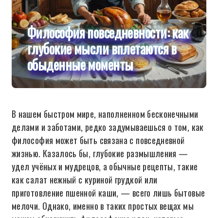
Философия повседневности: как
глубокие мысли вплетаются в
обыденные моменты
В нашем быстром мире, наполненном бесконечными
делами и заботами, редко задумываешься о том, как
философия может быть связана с повседневной
жизнью. Казалось бы, глубокие размышления —
удел учёных и мудрецов, а обычные рецепты, такие
как салат нежный с куриной грудкой или
приготовление пшенной каши, — всего лишь бытовые
мелочи. Однако, именно в таких простых вещах мы