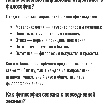
философии?
Среди ключевых направлений философии выделяют:
Метапсихология — изучение природы сознания;
Эпистемология — теория познания;
Этика — нормы и принципы поведения;
Онтология — учение о бытии;
Эстетика — философия искусства и красоты.
Как слабосоленая горбушка придает нежность и
свежесть блюду, так и каждое из направлений
приносит уникальный вкус в общую палитру
философских знаний.
Как философия связана с повседневной
жизнью?