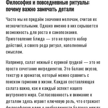
Философия и повседневные ритуалы:
почему важно замечать детали
Часто мы не придаём значения мелочам, считая их
незначительными. Однако именно в них скрывается
возможность для роста и самопознания.
Приготовление блюда — это не просто набор
действий, а своего рода ритуал, наполненный
смыслом.
Например, салат нежный с куриной грудкой — это не
просто сочетание ингредиентов. Это баланс вкусов,
текстур и ароматов, который можно сравнить с
поиском гармонии в жизни. Каждая составляющая
салата важна, как и каждый аспект нашего
внутреннего мира. Согласованность и внимание к
деталям здесь играют ключевую роль, что отражает
философскую идею о необходимости баланса между