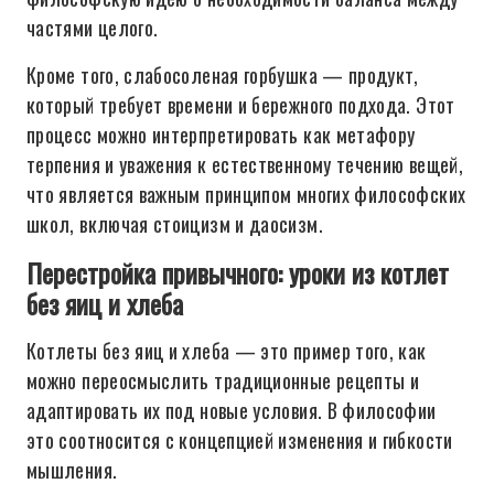
частями целого.
Кроме того, слабосоленая горбушка — продукт,
который требует времени и бережного подхода. Этот
процесс можно интерпретировать как метафору
терпения и уважения к естественному течению вещей,
что является важным принципом многих философских
школ, включая стоицизм и даосизм.
Перестройка привычного: уроки из котлет
без яиц и хлеба
Котлеты без яиц и хлеба — это пример того, как
можно переосмыслить традиционные рецепты и
адаптировать их под новые условия. В философии
это соотносится с концепцией изменения и гибкости
мышления.