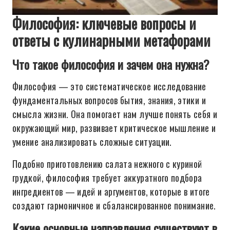
Философия: ключевые вопросы и
ответы с кулинарными метафорами
Что такое философия и зачем она нужна?
Философия — это систематическое исследование
фундаментальных вопросов бытия, знания, этики и
смысла жизни. Она помогает нам лучше понять себя и
окружающий мир, развивает критическое мышление и
умение анализировать сложные ситуации.
Подобно приготовлению салата нежного с куриной
грудкой, философия требует аккуратного подбора
ингредиентов — идей и аргументов, которые в итоге
создают гармоничное и сбалансированное понимание.
Какие основные направления существуют в