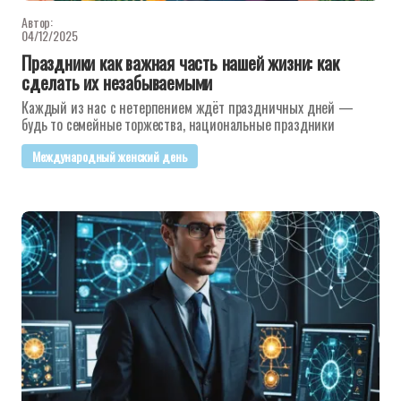
Автор:
04/12/2025
Праздники как важная часть нашей жизни: как
сделать их незабываемыми
Каждый из нас с нетерпением ждёт праздничных дней —
будь то семейные торжества, национальные праздники
Международный женский день