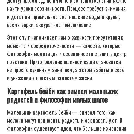
доступных блюд, но именно в её приготовлении можно
найти уроки осознанности. Процесс требует внимания
к деталям: правильное соотношение воды и крупы,
время варки, аккуратное помешивание.
Этот опыт напоминает нам о важности присутствия в
моменте и сосредоточенности — качеств, которые
философия медитации и осознанности ставит в центр
практики. Приготовление пшенной каши становится
не просто кухонным занятием, а актом заботы о себе
и уважения к простым радостям жизни.
Картофель бейби как символ маленьких
радостей и философии малых шагов
Маленький картофель бейби — символ того, как
мелочи могут приносить радость и создавать уют. В
философии существует идея, что большие изменения