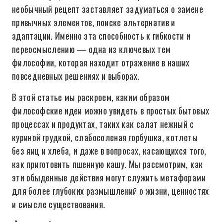
необычный рецепт заставляет задуматься о замене
привычных элементов, поиске альтернатив и
адаптации. Именно эта способность к гибкости и
переосмыслению — одна из ключевых тем
философии, которая находит отражение в наших
повседневных решениях и выборах.
В этой статье мы раскроем, каким образом
философские идеи можно увидеть в простых бытовых
процессах и продуктах, таких как салат нежный с
куриной грудкой, слабосоленая горбушка, котлеты
без яиц и хлеба, и даже в вопросах, касающихся того,
как приготовить пшенную кашу. Мы рассмотрим, как
эти обыденные действия могут служить метафорами
для более глубоких размышлений о жизни, ценностях
и смысле существования.