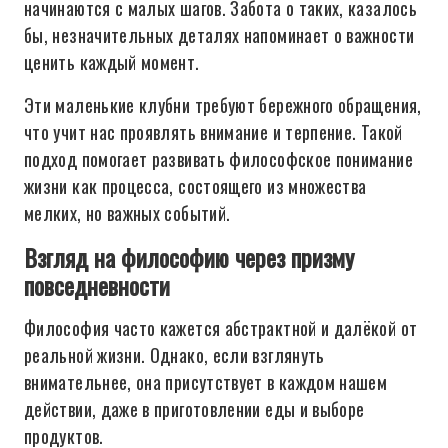
начинаются с малых шагов. Забота о таких, казалось
бы, незначительных деталях напоминает о важности
ценить каждый момент.
Эти маленькие клубни требуют бережного обращения,
что учит нас проявлять внимание и терпение. Такой
подход помогает развивать философское понимание
жизни как процесса, состоящего из множества
мелких, но важных событий.
Взгляд на философию через призму
повседневности
Философия часто кажется абстрактной и далёкой от
реальной жизни. Однако, если взглянуть
внимательнее, она присутствует в каждом нашем
действии, даже в приготовлении еды и выборе
продуктов.