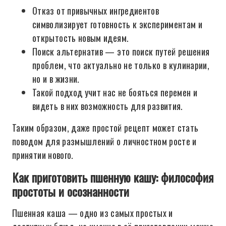
Отказ от привычных ингредиентов
символизирует готовность к экспериментам и
открытость новым идеям.
Поиск альтернатив — это поиск путей решения
проблем, что актуально не только в кулинарии,
но и в жизни.
Такой подход учит нас не бояться перемен и
видеть в них возможность для развития.
Таким образом, даже простой рецепт может стать
поводом для размышлений о личностном росте и
принятии нового.
Как приготовить пшенную кашу: философия
простоты и осознанности
Пшенная каша — одно из самых простых и