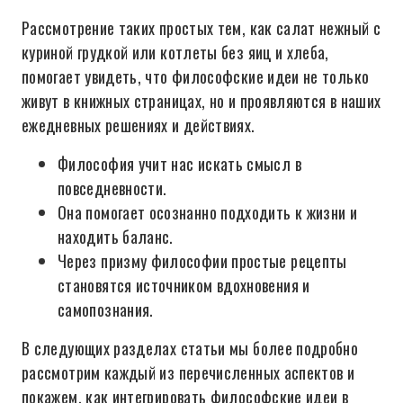
Рассмотрение таких простых тем, как салат нежный с
куриной грудкой или котлеты без яиц и хлеба,
помогает увидеть, что философские идеи не только
живут в книжных страницах, но и проявляются в наших
ежедневных решениях и действиях.
Философия учит нас искать смысл в
повседневности.
Она помогает осознанно подходить к жизни и
находить баланс.
Через призму философии простые рецепты
становятся источником вдохновения и
самопознания.
В следующих разделах статьи мы более подробно
рассмотрим каждый из перечисленных аспектов и
покажем, как интегрировать философские идеи в