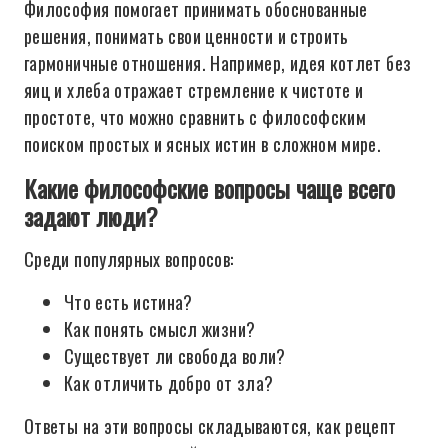
Философия помогает принимать обоснованные
решения, понимать свои ценности и строить
гармоничные отношения. Например, идея котлет без
яиц и хлеба отражает стремление к чистоте и
простоте, что можно сравнить с философским
поиском простых и ясных истин в сложном мире.
Какие философские вопросы чаще всего
задают люди?
Среди популярных вопросов:
Что есть истина?
Как понять смысл жизни?
Существует ли свобода воли?
Как отличить добро от зла?
Ответы на эти вопросы складываются, как рецепт