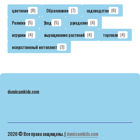
цветение
(8)
Образование
(7)
садоводство
(6)
Религия
(5)
Уход
(5)
рукоделие
(4)
игрушки
(4)
выращивание растений
(4)
торговля
(4)
искусственный интеллект
(3)
domicamkids.com
2026 © Все права защищены. |
domicamkids.com