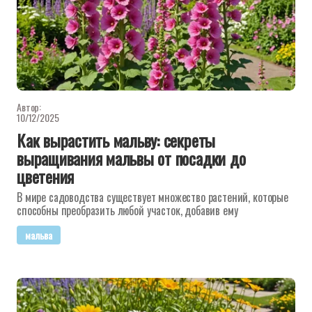
Автор:
10/12/2025
Как вырастить мальву: секреты
выращивания мальвы от посадки до
цветения
В мире садоводства существует множество растений, которые
способны преобразить любой участок, добавив ему
мальва