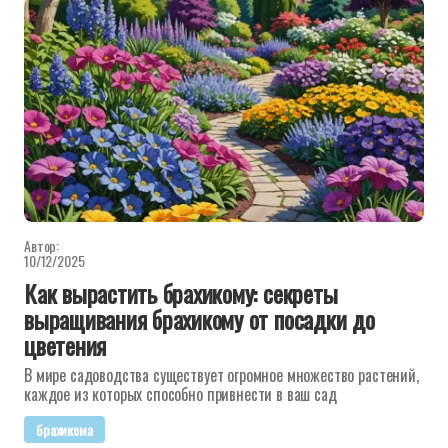
Автор:
10/12/2025
Как вырастить брахикому: секреты
выращивания брахикому от посадки до
цветения
В мире садоводства существует огромное множество растений,
каждое из которых способно привнести в ваш сад
брахикома