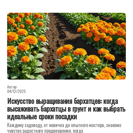
Автор:
04/12/2025
Искусство выращивания бархатцев: когда
высаживать бархатцы в грунт и как выбрать
идеальные сроки посадки
Каждому садоводу, от новичка до опытного мастера, знакомо
чувство радостного предвкушения, когда