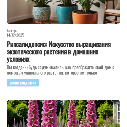
Автор:
14/12/2025
Рипсалидопсис: Искусство выращивания
экзотического растения в домашних
условиях
Вы когда-нибудь задумывались, как преобразить свой дом с
помощью уникального растения, которое не только
риписалидопсис