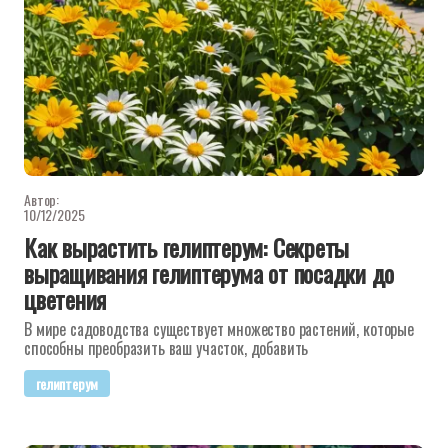
Автор:
10/12/2025
Как вырастить гелиптерум: Секреты
выращивания гелиптерума от посадки до
цветения
В мире садоводства существует множество растений, которые
способны преобразить ваш участок, добавить
гелиптерум