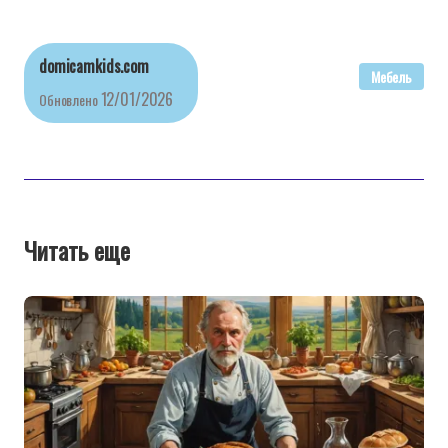
domicamkids.com
Мебель
12/01/2026
Обновлено
Читать еще