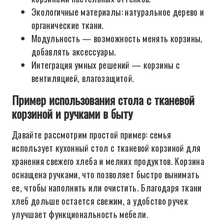
Экологичные материалы: натуральное дерево и
органические ткани.
Модульность — возможность менять корзины,
добавлять аксессуары.
Интеграция умных решений — корзины с
вентиляцией, влагозащитой.
Пример использования стола с тканевой
корзиной и ручками в быту
Давайте рассмотрим простой пример: семья
использует кухонный стол с тканевой корзиной для
хранения свежего хлеба и мелких продуктов. Корзина
оснащена ручками, что позволяет быстро вынимать
ее, чтобы наполнить или очистить. Благодаря ткани
хлеб дольше остается свежим, а удобство ручек
улучшает функциональность мебели.