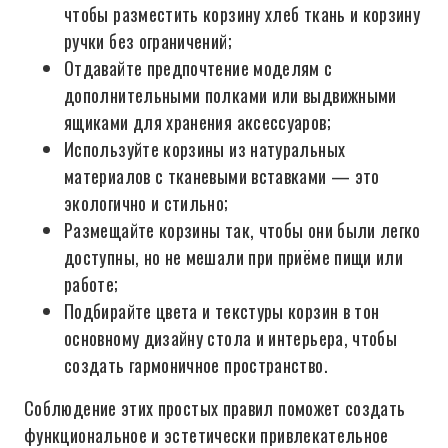
чтобы разместить корзину хлеб ткань и корзину
ручки без ограничений;
Отдавайте предпочтение моделям с
дополнительными полками или выдвижными
ящиками для хранения аксессуаров;
Используйте корзины из натуральных
материалов с тканевыми вставками — это
экологично и стильно;
Размещайте корзины так, чтобы они были легко
доступны, но не мешали при приёме пищи или
работе;
Подбирайте цвета и текстуры корзин в тон
основному дизайну стола и интерьера, чтобы
создать гармоничное пространство.
Соблюдение этих простых правил поможет создать
функциональное и эстетически привлекательное