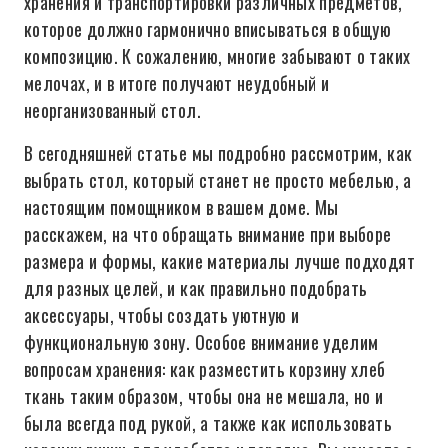
хранения и транспортировки различных предметов,
которое должно гармонично вписываться в общую
композицию. К сожалению, многие забывают о таких
мелочах, и в итоге получают неудобный и
неорганизованный стол.
В сегодняшней статье мы подробно рассмотрим, как
выбрать стол, который станет не просто мебелью, а
настоящим помощником в вашем доме. Мы
расскажем, на что обращать внимание при выборе
размера и формы, какие материалы лучше подходят
для разных целей, и как правильно подобрать
аксессуары, чтобы создать уютную и
функциональную зону. Особое внимание уделим
вопросам хранения: как разместить корзину хлеб
ткань таким образом, чтобы она не мешала, но и
была всегда под рукой, а также как использовать