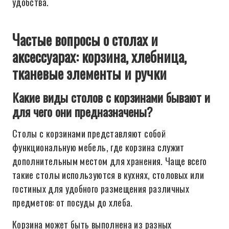
удобства.
Частые вопросы о столах и
аксессуарах: корзина, хлебница,
тканевые элементы и ручки
Какие виды столов с корзинами бывают и
для чего они предназначены?
Столы с корзинами представляют собой
функциональную мебель, где корзина служит
дополнительным местом для хранения. Чаще всего
такие столы используются в кухнях, столовых или
гостиных для удобного размещения различных
предметов: от посуды до хлеба.
Корзина может быть выполнена из разных