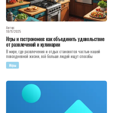
Автор:
18/11/2025
Игры и гастрономия: как объединить удовольствие
от развлечений и кулинарии
В мире, где развлечения и отдых становятся частью нашей
повседневной жизни, всё больше людей ищут способы
Игры