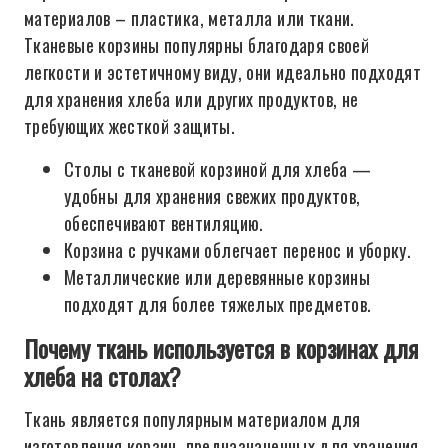
материалов – пластика, металла или ткани.
Тканевые корзины популярны благодаря своей
легкости и эстетичному виду, они идеально подходят
для хранения хлеба или других продуктов, не
требующих жесткой защиты.
Столы с тканевой корзиной для хлеба —
удобны для хранения свежих продуктов,
обеспечивают вентиляцию.
Корзина с ручками облегчает перенос и уборку.
Металлические или деревянные корзины
подходят для более тяжелых предметов.
Почему ткань используется в корзинах для
хлеба на столах?
Ткань является популярным материалом для
изготовления корзин, предназначенных для хранения