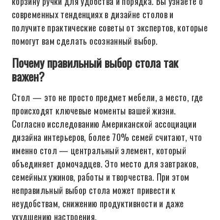
корзину ручки для удобства и порядка. Вы узнаете о
современных тенденциях в дизайне столов и
получите практические советы от экспертов, которые
помогут вам сделать осознанный выбор.
Почему правильный выбор стола так
важен?
Стол — это не просто предмет мебели, а место, где
происходят ключевые моменты вашей жизни.
Согласно исследованию Американской ассоциации
дизайна интерьеров, более 70% семей считают, что
именно стол — центральный элемент, который
объединяет домочадцев. Это место для завтраков,
семейных ужинов, работы и творчества. При этом
неправильный выбор стола может привести к
неудобствам, снижению продуктивности и даже
ухудшению настроения.