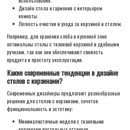
использования.
Дизайн стола и гармония с интерьером
комнаты.
Легкость очистки и ухода за корзиной и столом.
Например, для хранения хлеба в кухонной зоне
оптимальны столы с тканевой корзиной и удобными
ручками, так как они обеспечивают свежесть
продукта и простоту эксплуатации.
Какие современные тенденции в дизайне
столов с корзинами?
Современные дизайнеры предлагают разнообразные
решения для столов с корзинами, сочетая
функциональность и эстетику:
Минималистичные модели с тканевыми
корзинами пастельных оттенков.