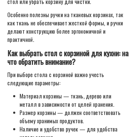
стол или убрать корзину для чистки.
Особенно полезны ручки на тканевых корзинах, так
как ткань не обеспечивает жесткой формы, и ручки
делают конструкцию более эргономичной и
практичной.
Как выбрать стол с корзиной для кухни: на
что обратить внимание?
При выборе стола с корзиной важно учесть
следующие параметры:
Материал корзины — ткань, дерево или
металл в зависимости от целей хранения.
Размер корзины — должен соответствовать
объему хранимых продуктов.
Наличие и удобство ручек — для удобства