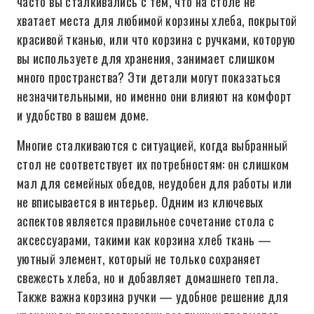
часто вы сталкивались с тем, что на столе не
хватает места для любимой корзины хлеба, покрытой
красивой тканью, или что корзина с ручками, которую
вы используете для хранения, занимает слишком
много пространства? Эти детали могут показаться
незначительными, но именно они влияют на комфорт
и удобство в вашем доме.
Многие сталкиваются с ситуацией, когда выбранный
стол не соответствует их потребностям: он слишком
мал для семейных обедов, неудобен для работы или
не вписывается в интерьер. Одним из ключевых
аспектов является правильное сочетание стола с
аксессуарами, такими как корзина хлеб ткань —
уютный элемент, который не только сохраняет
свежесть хлеба, но и добавляет домашнего тепла.
Также важна корзина ручки — удобное решение для