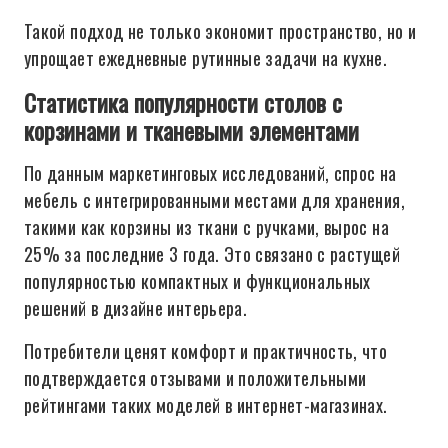
Такой подход не только экономит пространство, но и
упрощает ежедневные рутинные задачи на кухне.
Статистика популярности столов с
корзинами и тканевыми элементами
По данным маркетинговых исследований, спрос на
мебель с интегрированными местами для хранения,
такими как корзины из ткани с ручками, вырос на
25% за последние 3 года. Это связано с растущей
популярностью компактных и функциональных
решений в дизайне интерьера.
Потребители ценят комфорт и практичность, что
подтверждается отзывами и положительными
рейтингами таких моделей в интернет-магазинах.