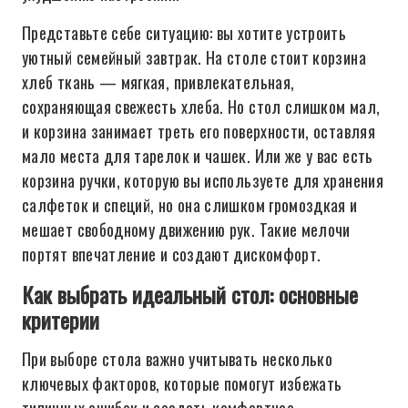
Представьте себе ситуацию: вы хотите устроить
уютный семейный завтрак. На столе стоит корзина
хлеб ткань — мягкая, привлекательная,
сохраняющая свежесть хлеба. Но стол слишком мал,
и корзина занимает треть его поверхности, оставляя
мало места для тарелок и чашек. Или же у вас есть
корзина ручки, которую вы используете для хранения
салфеток и специй, но она слишком громоздкая и
мешает свободному движению рук. Такие мелочи
портят впечатление и создают дискомфорт.
Как выбрать идеальный стол: основные
критерии
При выборе стола важно учитывать несколько
ключевых факторов, которые помогут избежать