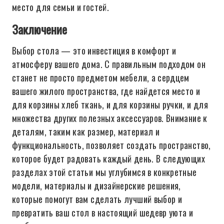
место для семьи и гостей.
Заключение
Выбор стола — это инвестиция в комфорт и
атмосферу вашего дома. С правильным подходом он
станет не просто предметом мебели, а сердцем
вашего жилого пространства, где найдется место и
для корзины хлеб ткань, и для корзины ручки, и для
множества других полезных аксессуаров. Внимание к
деталям, таким как размер, материал и
функциональность, позволяет создать пространство,
которое будет радовать каждый день. В следующих
разделах этой статьи мы углубимся в конкретные
модели, материалы и дизайнерские решения,
которые помогут вам сделать лучший выбор и
превратить ваш стол в настоящий шедевр уюта и