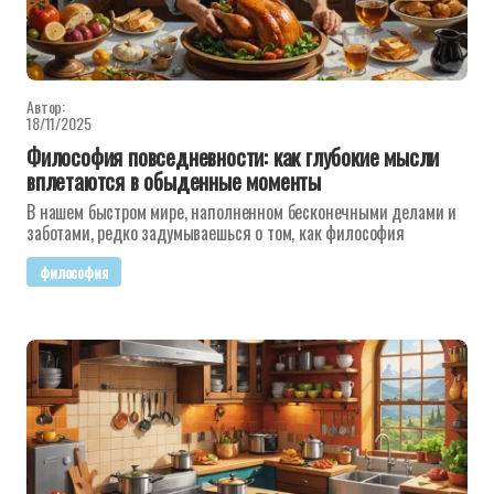
Автор:
18/11/2025
Философия повседневности: как глубокие мысли
вплетаются в обыденные моменты
В нашем быстром мире, наполненном бесконечными делами и
заботами, редко задумываешься о том, как философия
философия