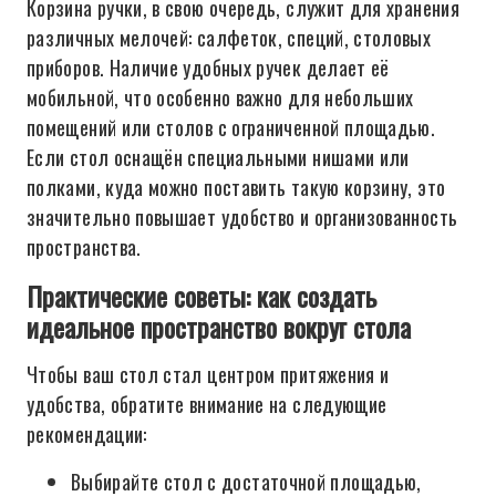
Корзина ручки, в свою очередь, служит для хранения
различных мелочей: салфеток, специй, столовых
приборов. Наличие удобных ручек делает её
мобильной, что особенно важно для небольших
помещений или столов с ограниченной площадью.
Если стол оснащён специальными нишами или
полками, куда можно поставить такую корзину, это
значительно повышает удобство и организованность
пространства.
Практические советы: как создать
идеальное пространство вокруг стола
Чтобы ваш стол стал центром притяжения и
удобства, обратите внимание на следующие
рекомендации:
Выбирайте стол с достаточной площадью,