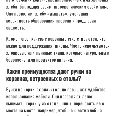
хлеба, благодаря своим гигроскопическим свойствам.
Она позволяет хлебу «дышать», уменьшая
вероятность образования плесени и продлевая
свежесть.
Кроме того, тканевые корзины легко стираются, что
важно для поддержания гигиены. Часто используются
хлопковые или льняные ткани, которые натуральны и
безопасны для продуктов питания.
Какие преимущества дают ручки на
корзинах, встроенных в столы?
Ручки на корзинах значительно повышают удобство
использования мебели. Они позволяют легко
вынимать корзину из столешницы, переносить ее с
места на место, например, чтобы вынести хлеб на