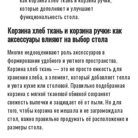
как корзина хлеб ткань и корзина ручки,
которые дополняют и улучшают
функциональность стола.
Корзина хлеб ткань и корзина ручки: как
аксессуары влияют на выбор стола
Многие недооценивают роль аксессуаров в
формировании удобного и уютного пространства.
Корзина хлеб ткань — это не просто емкость для
хранения хлеба, а элемент, который добавляет тепла
и уюта кухне или столовой. Правильно подобранная
корзина с мягкой тканевой обивкой сохраняет
свежесть выпечки и защищает её от пыли. Но для
того, чтобы корзина не мешала и не загромождала
стол, важно правильно продумать её расположение и
размеры стола.