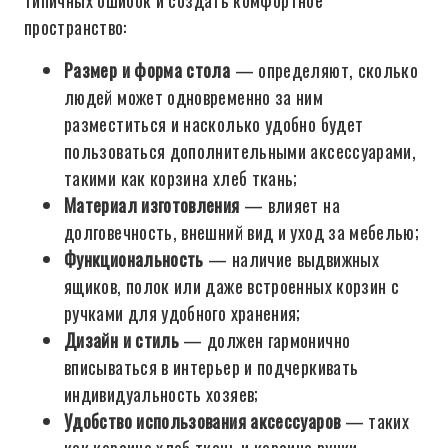
типичных ошибок и создать комфортное
пространство:
Размер и форма стола
— определяют, сколько
людей может одновременно за ним
разместиться и насколько удобно будет
пользоваться дополнительными аксессуарами,
такими как корзина хлеб ткань;
Материал изготовления
— влияет на
долговечность, внешний вид и уход за мебелью;
Функциональность
— наличие выдвижных
ящиков, полок или даже встроенных корзин с
ручками для удобного хранения;
Дизайн и стиль
— должен гармонично
вписываться в интерьер и подчеркивать
индивидуальность хозяев;
Удобство использования аксессуаров
— таких