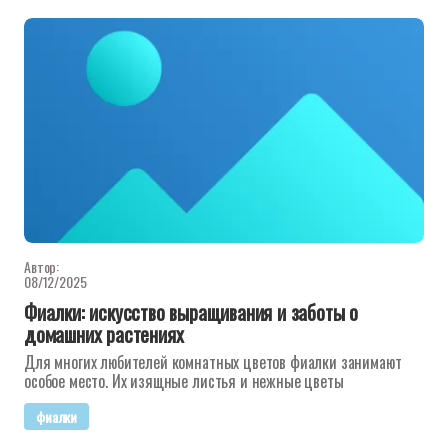
Автор:
08/12/2025
Фиалки: искусство выращивания и заботы о
домашних растениях
Для многих любителей комнатных цветов фиалки занимают
особое место. Их изящные листья и нежные цветы
фиалки