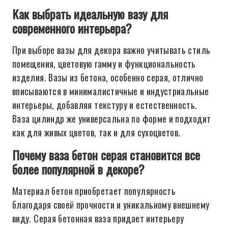
Как выбрать идеальную вазу для
современного интерьера?
При выборе вазы для декора важно учитывать стиль
помещения, цветовую гамму и функциональность
изделия. Вазы из бетона, особенно серая, отлично
вписываются в минималистичные и индустриальные
интерьеры, добавляя текстуру и естественность.
Ваза цилиндр же универсальна по форме и подходит
как для живых цветов, так и для сухоцветов.
Почему ваза бетон серая становится все
более популярной в декоре?
Материал бетон приобретает популярность
благодаря своей прочности и уникальному внешнему
виду. Серая бетонная ваза придает интерьеру