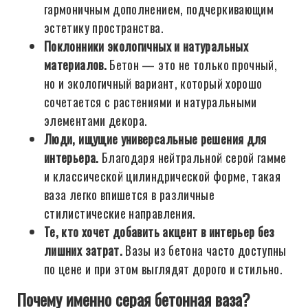
гармоничным дополнением, подчеркивающим
эстетику пространства.
Поклонники экологичных и натуральных
материалов.
Бетон — это не только прочный,
но и экологичный вариант, который хорошо
сочетается с растениями и натуральными
элементами декора.
Люди, ищущие универсальные решения для
интерьера.
Благодаря нейтральной серой гамме
и классической цилиндрической форме, такая
ваза легко впишется в различные
стилистические направления.
Те, кто хочет добавить акцент в интерьер без
лишних затрат.
Вазы из бетона часто доступны
по цене и при этом выглядят дорого и стильно.
Почему именно серая бетонная ваза?