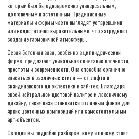
который был бы одновременно универсальным,
долговечным и эстетичным. Традиционные
материалы и формы часто выглядят устаревшими
или недостаточно выразительными, что затрудняет
создание гармоничной атмосферы.
Серая бетонная ваза, особенно в цилиндрической
форме, предлагает уникальное сочетание прочности,
простоты и современности. Она способна органично
вписаться в различные стили — от лофта и
скандинавского до эклектики и хай-тек. Благодаря
своей нейтральной цветовой палитре и лаконичному
дизайну, такая ваза становится отличным фоном для
ярких цветочных композиций или самостоятельным
арт-объектом.
Сегодня мы подробно разберём, кому и почему стоит