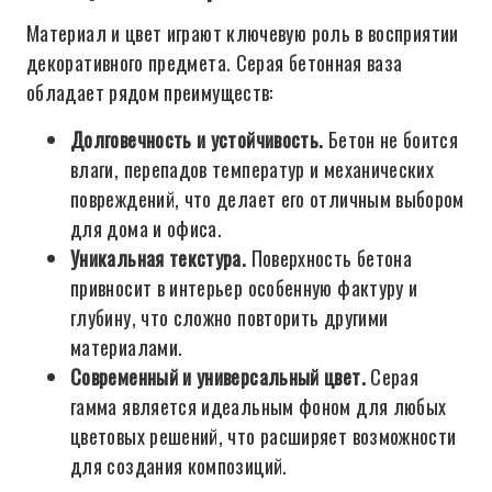
Материал и цвет играют ключевую роль в восприятии
декоративного предмета. Серая бетонная ваза
обладает рядом преимуществ:
Долговечность и устойчивость.
Бетон не боится
влаги, перепадов температур и механических
повреждений, что делает его отличным выбором
для дома и офиса.
Уникальная текстура.
Поверхность бетона
привносит в интерьер особенную фактуру и
глубину, что сложно повторить другими
материалами.
Современный и универсальный цвет.
Серая
гамма является идеальным фоном для любых
цветовых решений, что расширяет возможности
для создания композиций.