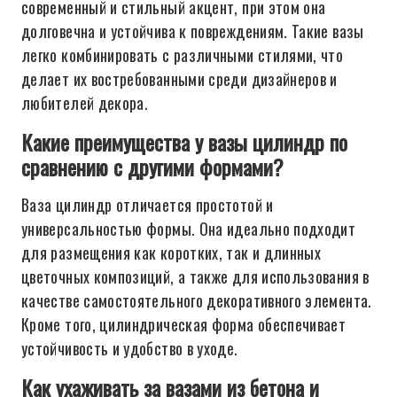
современный и стильный акцент, при этом она
долговечна и устойчива к повреждениям. Такие вазы
легко комбинировать с различными стилями, что
делает их востребованными среди дизайнеров и
любителей декора.
Какие преимущества у вазы цилиндр по
сравнению с другими формами?
Ваза цилиндр отличается простотой и
универсальностью формы. Она идеально подходит
для размещения как коротких, так и длинных
цветочных композиций, а также для использования в
качестве самостоятельного декоративного элемента.
Кроме того, цилиндрическая форма обеспечивает
устойчивость и удобство в уходе.
Как ухаживать за вазами из бетона и