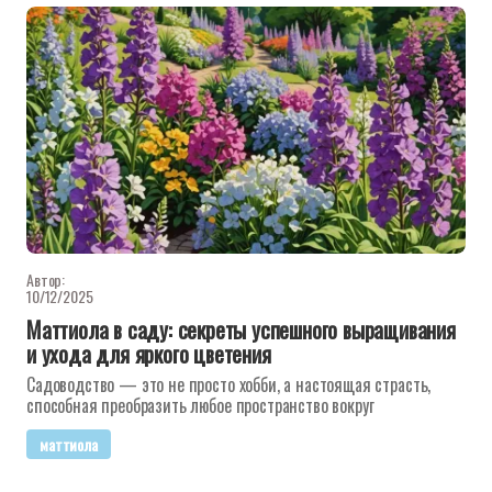
Автор:
10/12/2025
Маттиола в саду: секреты успешного выращивания
и ухода для яркого цветения
Садоводство — это не просто хобби, а настоящая страсть,
способная преобразить любое пространство вокруг
маттиола