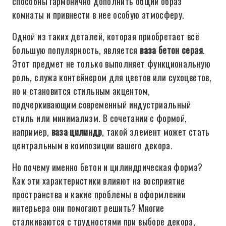
способны гармонично дополнить общий образ
комнаты и привнести в нее особую атмосферу.
Одной из таких деталей, которая приобретает всё
большую популярность, является
ваза бетон серая
.
Этот предмет не только выполняет функциональную
роль, служа контейнером для цветов или сухоцветов,
но и становится стильным акцентом,
подчеркивающим современный индустриальный
стиль или минимализм. В сочетании с формой,
например,
ваза цилиндр
, такой элемент может стать
центральным в композиции вашего декора.
Но почему именно бетон и цилиндрическая форма?
Как эти характеристики влияют на восприятие
пространства и какие проблемы в оформлении
интерьера они помогают решить? Многие
сталкиваются с трудностями при выборе декора,