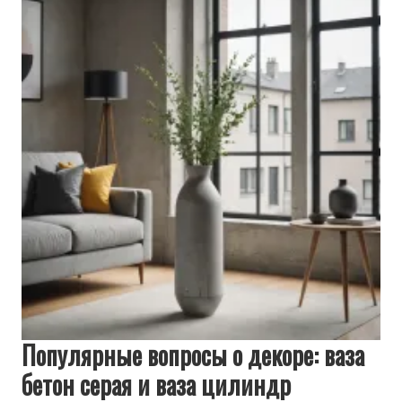
Популярные вопросы о декоре: ваза
бетон серая и ваза цилиндр