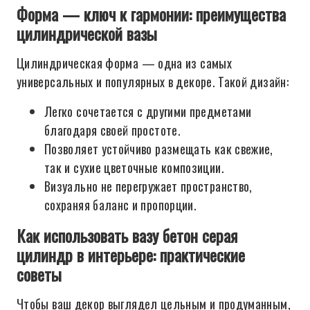
Форма — ключ к гармонии: преимущества
цилиндрической вазы
Цилиндрическая форма — одна из самых
универсальных и популярных в декоре. Такой дизайн:
Легко сочетается с другими предметами
благодаря своей простоте.
Позволяет устойчиво размещать как свежие,
так и сухие цветочные композиции.
Визуально не перегружает пространство,
сохраняя баланс и пропорции.
Как использовать вазу бетон серая
цилиндр в интерьере: практические
советы
Чтобы ваш декор выглядел цельным и продуманным,