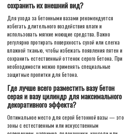
сохранить их внешний вид?
Для ухода за бетонными вазами рекомендуется
избегать длительного воздействия влаги и
использовать мягкие моющие средства. Важно
регулярно протирать поверхность сухой или слегка
влажной тканью, чтобы избежать появления пятен и
сохранить естественный оттенок серого бетона. При
необходимости можно применять специальные
защитные пропитки для бетона.
Где лучше всего разместить вазу бетон
серая и вазу цилиндр для максимального
декоративного эффекта?
Оптимальное место для серой бетонной вазы — это
зоны с естественным или искусственным
освещением, например, подоконники, консоли или