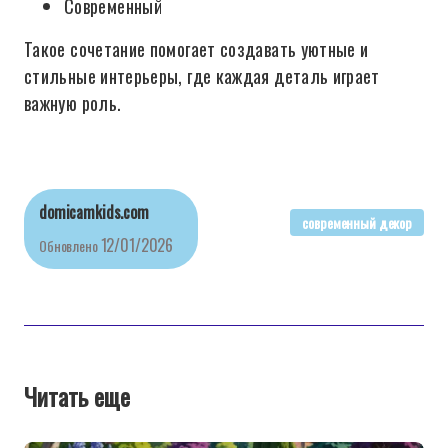
Современный
Такое сочетание помогает создавать уютные и
стильные интерьеры, где каждая деталь играет
важную роль.
domicamkids.com
современный декор
12/01/2026
Обновлено
Читать еще