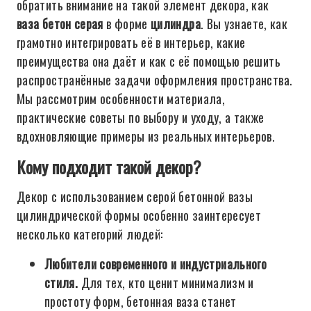
обратить внимание на такой элемент декора, как
ваза бетон серая
в форме
цилиндра
. Вы узнаете, как
грамотно интегрировать её в интерьер, какие
преимущества она даёт и как с её помощью решить
распространённые задачи оформления пространства.
Мы рассмотрим особенности материала,
практические советы по выбору и уходу, а также
вдохновляющие примеры из реальных интерьеров.
Кому подходит такой декор?
Декор с использованием серой бетонной вазы
цилиндрической формы особенно заинтересует
несколько категорий людей:
Любители современного и индустриального
стиля.
Для тех, кто ценит минимализм и
простоту форм, бетонная ваза станет