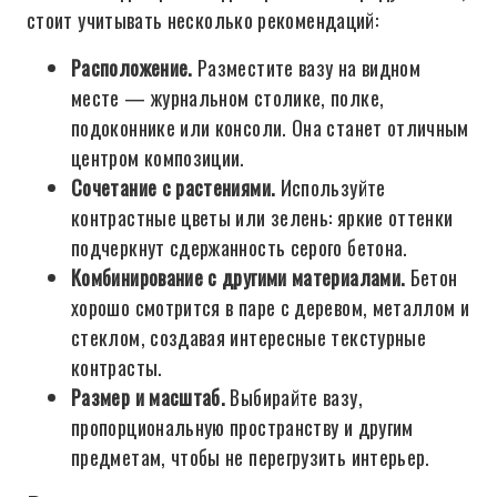
стоит учитывать несколько рекомендаций:
Расположение.
Разместите вазу на видном
месте — журнальном столике, полке,
подоконнике или консоли. Она станет отличным
центром композиции.
Сочетание с растениями.
Используйте
контрастные цветы или зелень: яркие оттенки
подчеркнут сдержанность серого бетона.
Комбинирование с другими материалами.
Бетон
хорошо смотрится в паре с деревом, металлом и
стеклом, создавая интересные текстурные
контрасты.
Размер и масштаб.
Выбирайте вазу,
пропорциональную пространству и другим
предметам, чтобы не перегрузить интерьер.