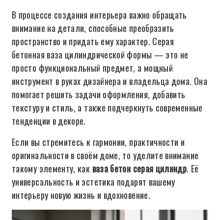
В процессе создания интерьера важно обращать
внимание на детали, способные преобразить
пространство и придать ему характер. Серая
бетонная ваза цилиндрической формы — это не
просто функциональный предмет, а мощный
инструмент в руках дизайнера и владельца дома. Она
помогает решить задачи оформления, добавить
текстуру и стиль, а также подчеркнуть современные
тенденции в декоре.
Если вы стремитесь к гармонии, практичности и
оригинальности в своём доме, то уделите внимание
такому элементу, как
ваза бетон серая цилиндр
. Её
универсальность и эстетика подарят вашему
интерьеру новую жизнь и вдохновение.