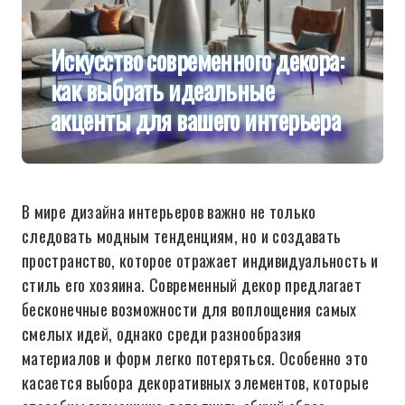
Искусство современного декора:
как выбрать идеальные
акценты для вашего интерьера
В мире дизайна интерьеров важно не только
следовать модным тенденциям, но и создавать
пространство, которое отражает индивидуальность и
стиль его хозяина. Современный декор предлагает
бесконечные возможности для воплощения самых
смелых идей, однако среди разнообразия
материалов и форм легко потеряться. Особенно это
касается выбора декоративных элементов, которые