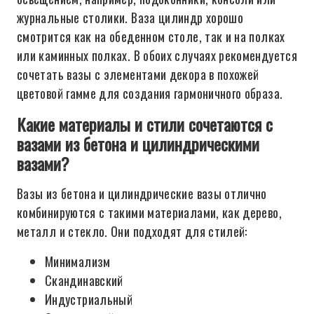
журнальные столики. Ваза цилиндр хорошо
смотрится как на обеденном столе, так и на полках
или каминных полках. В обоих случаях рекомендуется
сочетать вазы с элементами декора в похожей
цветовой гамме для создания гармоничного образа.
Какие материалы и стили сочетаются с
вазами из бетона и цилиндрическими
вазами?
Вазы из бетона и цилиндрические вазы отлично
комбинируются с такими материалами, как дерево,
металл и стекло. Они подходят для стилей:
Минимализм
Скандинавский
Индустриальный