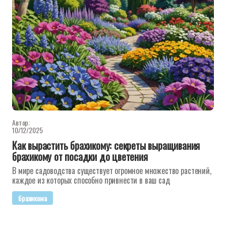
Автор:
10/12/2025
Как вырастить брахикому: секреты выращивания
брахикому от посадки до цветения
В мире садоводства существует огромное множество растений,
каждое из которых способно привнести в ваш сад
брахикома