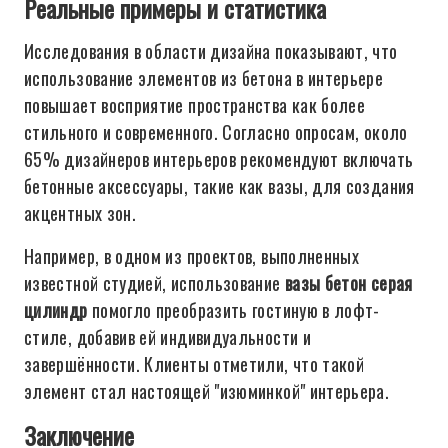
Реальные примеры и статистика
Исследования в области дизайна показывают, что
использование элементов из бетона в интерьере
повышает восприятие пространства как более
стильного и современного. Согласно опросам, около
65% дизайнеров интерьеров рекомендуют включать
бетонные аксессуары, такие как вазы, для создания
акцентных зон.
Например, в одном из проектов, выполненных
известной студией, использование
вазы бетон серая
цилиндр
помогло преобразить гостиную в лофт-
стиле, добавив ей индивидуальности и
завершённости. Клиенты отметили, что такой
элемент стал настоящей "изюминкой" интерьера.
Заключение