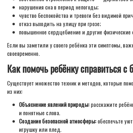
нарушения сна в период непогоды;
чувство беспокойства и тревоги без видимой при
отказ выходить на улицу при грозе;
повышенное сердцебиение и другие физические 
Если вы заметили у своего ребёнка эти симптомы, важ
своевременно.
Как помочь ребёнку справиться с 
Существует множество техник и методов, которые помо
из них:
Объяснение явлений природы:
расскажите ребёнк
и понятные слова.
Создание безопасной атмосферы:
обеспечьте уют
игрушку или плед.