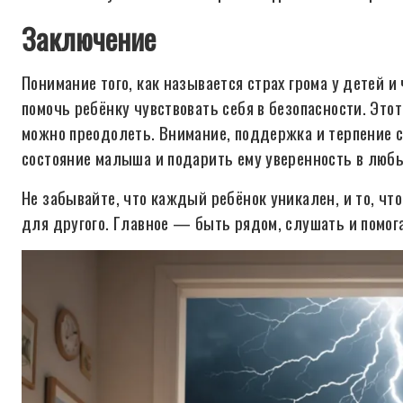
Заключение
Понимание того, как называется страх грома у детей и
помочь ребёнку чувствовать себя в безопасности. Этот
можно преодолеть. Внимание, поддержка и терпение 
состояние малыша и подарить ему уверенность в любы
Не забывайте, что каждый ребёнок уникален, и то, чт
для другого. Главное — быть рядом, слушать и помога