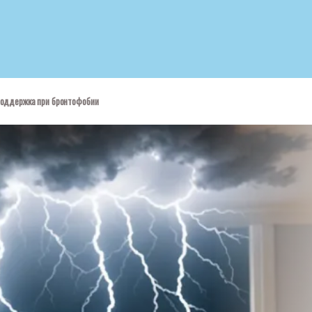
 поддержка при бронтофобии