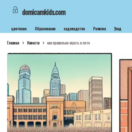
domicamkids.com
цветение
Образование
садоводство
Религия
Уход
Главная
Новости
как правильно играть в лото