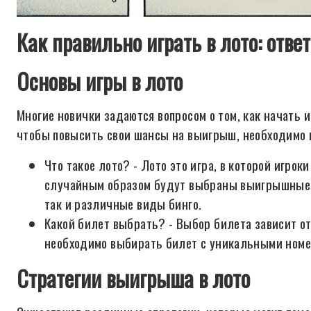
Как правильно играть в лото: отв
Основы игры в лото
Многие новички задаются вопросом о том, как начать и
чтобы повысить свои шансы на выигрыш, необходимо п
Что такое лото? - Лото это игра, в которой игро
случайным образом будут выбраны выигрышные н
так и различные виды бинго.
Какой билет выбрать? - Выбор билета зависит от
необходимо выбирать билет с уникальными номе
Стратегии выигрыша в лото