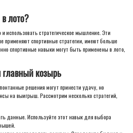
 в лото?
 и использовать стратегическое мышление. Эти
рые применяют спортивные стратегии, имеют больше
менно спортивные навыки могут быть применены в лото,
ш главный козырь
Спонтанные решения могут принести удачу, но
нсы на выигрыш. Рассмотрим несколько стратегий,
ь данные. Используйте этот навык для выбора
грышей.