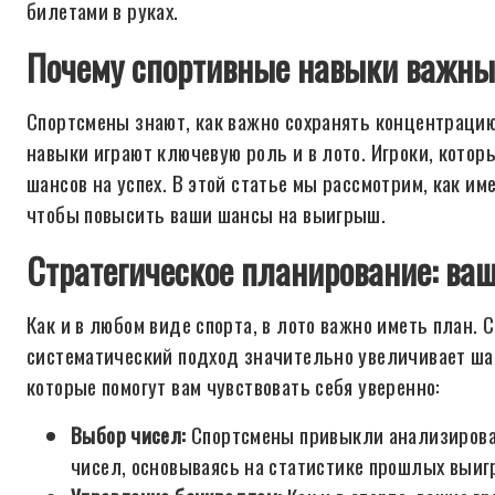
билетами в руках.
Почему спортивные навыки важны
Спортсмены знают, как важно сохранять концентрацию
навыки играют ключевую роль и в лото. Игроки, кото
шансов на успех. В этой статье мы рассмотрим, как и
чтобы повысить ваши шансы на выигрыш.
Стратегическое планирование: ва
Как и в любом виде спорта, в лото важно иметь план. 
систематический подход значительно увеличивает ша
которые помогут вам чувствовать себя уверенно:
Выбор чисел:
Спортсмены привыкли анализироват
чисел, основываясь на статистике прошлых выи