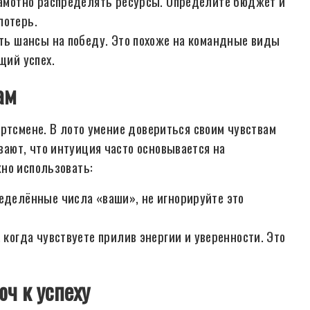
грамотно распределять ресурсы. Определите бюджет и
потерь.
ить шансы на победу. Это похоже на командные виды
щий успех.
ам
ртсмене. В лото умение довериться своим чувствам
ают, что интуиция часто основывается на
но использовать:
ределённые числа «ваши», не игнорируйте это
когда чувствуете прилив энергии и уверенности. Это
юч к успеху