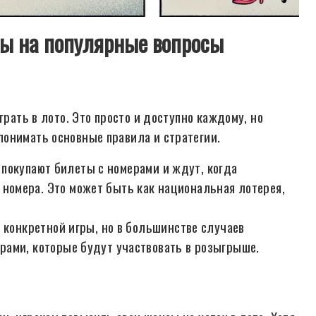
еты на популярные вопросы
грать в лото. Это просто и доступно каждому, но
онимать основные правила и стратегии.
ки покупают билеты с номерами и ждут, когда
омера. Это может быть как национальная лотерея,
 конкретной игры, но в большинстве случаев
рами, которые будут участвовать в розыгрыше.