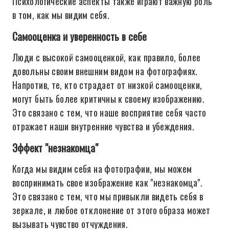
Психологические аспекты также играют важную роль
в том, как мы видим себя.
Самооценка и уверенность в себе
Люди с высокой самооценкой, как правило, более
довольны своим внешним видом на фотографиях.
Напротив, те, кто страдает от низкой самооценки,
могут быть более критичны к своему изображению.
Это связано с тем, что наше восприятие себя часто
отражает наши внутренние чувства и убеждения.
Эффект "незнакомца"
Когда мы видим себя на фотографии, мы можем
воспринимать свое изображение как "незнакомца".
Это связано с тем, что мы привыкли видеть себя в
зеркале, и любое отклонение от этого образа может
вызывать чувство отчуждения.