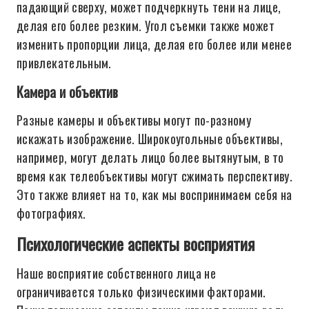
падающий сверху, может подчеркнуть тени на лице,
делая его более резким. Угол съемки также может
изменить пропорции лица, делая его более или менее
привлекательным.
Камера и объектив
Разные камеры и объективы могут по-разному
искажать изображение. Широкоугольные объективы,
например, могут делать лицо более вытянутым, в то
время как телеобъективы могут сжимать перспективу.
Это также влияет на то, как мы воспринимаем себя на
фотографиях.
Психологические аспекты восприятия
Наше восприятие собственного лица не
ограничивается только физическими факторами.