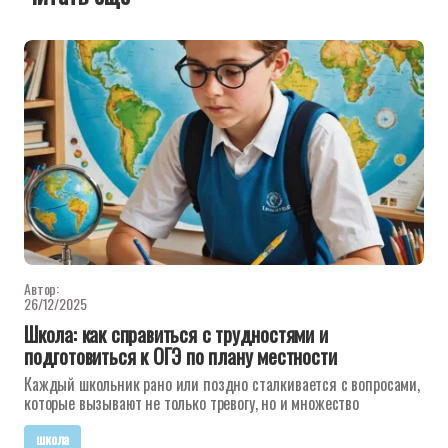
Автор:
26/12/2025
Школа: как справиться с трудностями и
подготовиться к ОГЭ по плану местности
Каждый школьник рано или поздно сталкивается с вопросами,
которые вызывают не только тревогу, но и множество
школа