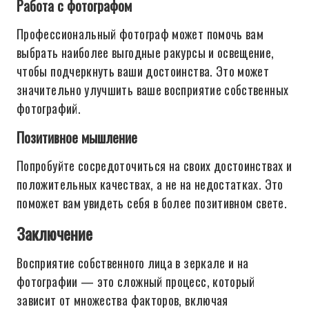
Работа с фотографом
Профессиональный фотограф может помочь вам
выбрать наиболее выгодные ракурсы и освещение,
чтобы подчеркнуть ваши достоинства. Это может
значительно улучшить ваше восприятие собственных
фотографий.
Позитивное мышление
Попробуйте сосредоточиться на своих достоинствах и
положительных качествах, а не на недостатках. Это
поможет вам увидеть себя в более позитивном свете.
Заключение
Восприятие собственного лица в зеркале и на
фотографии — это сложный процесс, который
зависит от множества факторов, включая