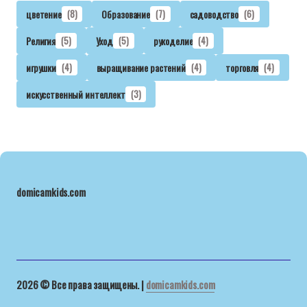
цветение
(8)
Образование
(7)
садоводство
(6)
Религия
(5)
Уход
(5)
рукоделие
(4)
игрушки
(4)
выращивание растений
(4)
торговля
(4)
искусственный интеллект
(3)
domicamkids.com
2026 © Все права защищены. |
domicamkids.com