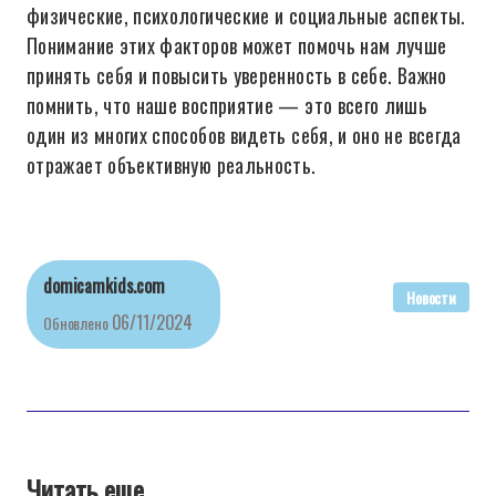
физические, психологические и социальные аспекты.
Понимание этих факторов может помочь нам лучше
принять себя и повысить уверенность в себе. Важно
помнить, что наше восприятие — это всего лишь
один из многих способов видеть себя, и оно не всегда
отражает объективную реальность.
domicamkids.com
Новости
06/11/2024
Обновлено
Читать еще