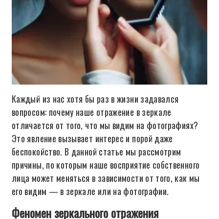
Каждый из нас хотя бы раз в жизни задавался
вопросом: почему наше отражение в зеркале
отличается от того, что мы видим на фотографиях?
Это явление вызывает интерес и порой даже
беспокойство. В данной статье мы рассмотрим
причины, по которым наше восприятие собственного
лица может меняться в зависимости от того, как мы
его видим — в зеркале или на фотографии.
Феномен зеркального отражения