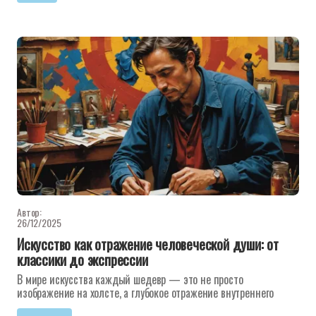
Автор:
26/12/2025
Искусство как отражение человеческой души: от
классики до экспрессии
В мире искусства каждый шедевр — это не просто
изображение на холсте, а глубокое отражение внутреннего