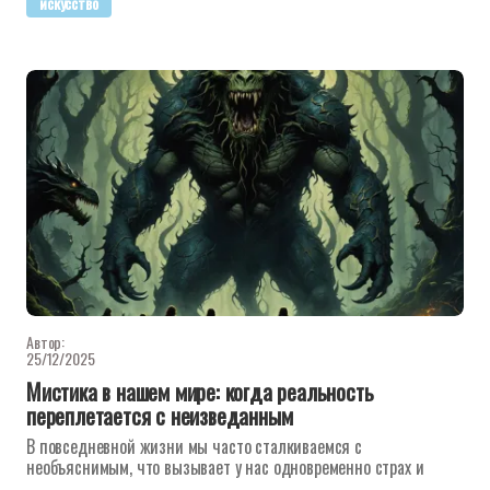
искусство
Автор:
25/12/2025
Мистика в нашем мире: когда реальность
переплетается с неизведанным
В повседневной жизни мы часто сталкиваемся с
необъяснимым, что вызывает у нас одновременно страх и