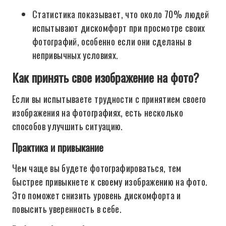
Статистика показывает, что около 70% людей
испытывают дискомфорт при просмотре своих
фотографий, особенно если они сделаны в
непривычных условиях.
Как принять свое изображение на фото?
Если вы испытываете трудности с принятием своего
изображения на фотографиях, есть несколько
способов улучшить ситуацию.
Практика и привыкание
Чем чаще вы будете фотографироваться, тем
быстрее привыкнете к своему изображению на фото.
Это поможет снизить уровень дискомфорта и
повысить уверенность в себе.