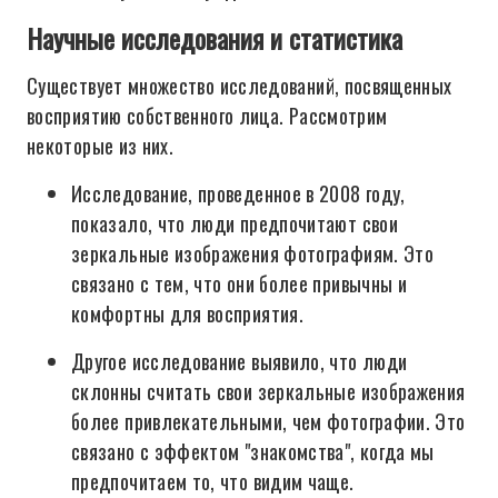
Научные исследования и статистика
Существует множество исследований, посвященных
восприятию собственного лица. Рассмотрим
некоторые из них.
Исследование, проведенное в 2008 году,
показало, что люди предпочитают свои
зеркальные изображения фотографиям. Это
связано с тем, что они более привычны и
комфортны для восприятия.
Другое исследование выявило, что люди
склонны считать свои зеркальные изображения
более привлекательными, чем фотографии. Это
связано с эффектом "знакомства", когда мы
предпочитаем то, что видим чаще.