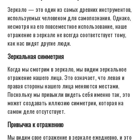
Зеркало — это один из самых древних инструментов,
используемых человеком для самопознания. Однако,
несмотря на его повсеместное использование, наше
отражение в зеркале не всегда соответствует тому,
как нас видят другие люди.
Зеркальная симметрия
Когда мы смотрим в зеркало, мы видим зеркальное
отражение нашего лица. Это означает, что левая и
правая стороны нашего лица меняются местами.
Поскольку мы привыкли видеть себя именно так, это
может создавать иллюзию симметрии, которая на
самом деле отсутствует.
Привычка к отражению
Мы видим свое отражение в зеркале ежедневно, и это