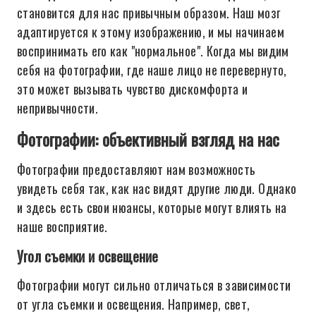
становится для нас привычным образом. Наш мозг
адаптируется к этому изображению, и мы начинаем
воспринимать его как "нормальное". Когда мы видим
себя на фотографии, где наше лицо не перевернуто,
это может вызывать чувство дискомфорта и
непривычности.
Фотографии: объективный взгляд на нас
Фотографии предоставляют нам возможность
увидеть себя так, как нас видят другие люди. Однако
и здесь есть свои нюансы, которые могут влиять на
наше восприятие.
Угол съемки и освещение
Фотографии могут сильно отличаться в зависимости
от угла съемки и освещения. Например, свет,