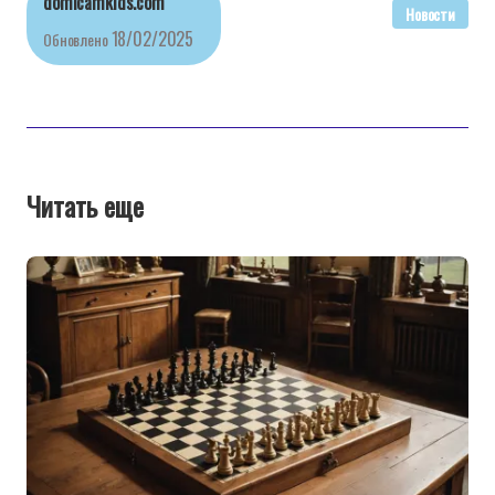
domicamkids.com
Новости
18/02/2025
Обновлено
Читать еще