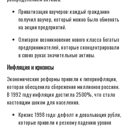
Приватизация ваучеров: каждый гражданин
получил ваучер, который можно было обменять
на акции предприятий.
Олигархи: возникновение нового класса богатых
предпринимателей, которые сконцентрировали
в своих руках значительные активы.
Инфляция и кризисы
Экономические реформы привели к гиперинфляции,
которая обесценила сбережения миллионов россиян.
В 1992 году инфляция достигла 2500%, что стало
настоящим шоком для населения.
Кризис 1998 года: дефолт и девальвация рубля,
которые привели к резкому падению уровня