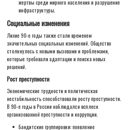
жертвы среди мирного населения и разрушение
инфраструктуры.
Социальные изменения
Лихие 90-е годы также стали временем
значительных социальных изменений. Общество
столкнулось с новыми вызовами и проблемами,
которые требовали адаптации и поиска новых
решений.
Рост преступности
Экономические трудности и политическая
нестабильность способствовали росту преступности.
В 90-е годы в России наблюдался всплеск
организованной преступности и коррупции.
Бандитские группировки: появление