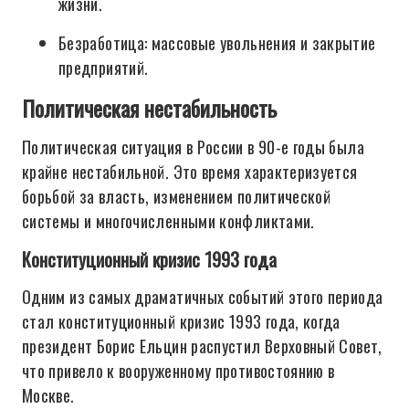
жизни.
Безработица: массовые увольнения и закрытие
предприятий.
Политическая нестабильность
Политическая ситуация в России в 90-е годы была
крайне нестабильной. Это время характеризуется
борьбой за власть, изменением политической
системы и многочисленными конфликтами.
Конституционный кризис 1993 года
Одним из самых драматичных событий этого периода
стал конституционный кризис 1993 года, когда
президент Борис Ельцин распустил Верховный Совет,
что привело к вооруженному противостоянию в
Москве.