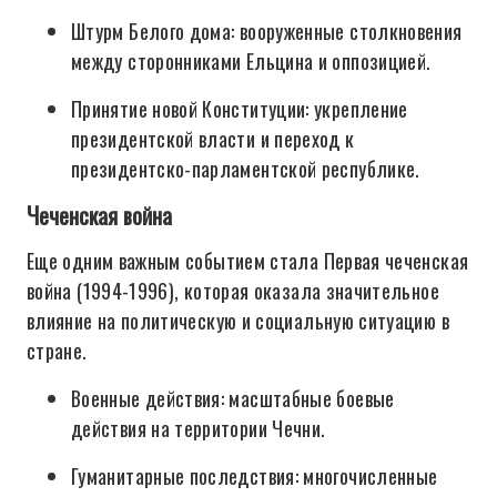
Штурм Белого дома: вооруженные столкновения
между сторонниками Ельцина и оппозицией.
Принятие новой Конституции: укрепление
президентской власти и переход к
президентско-парламентской республике.
Чеченская война
Еще одним важным событием стала Первая чеченская
война (1994-1996), которая оказала значительное
влияние на политическую и социальную ситуацию в
стране.
Военные действия: масштабные боевые
действия на территории Чечни.
Гуманитарные последствия: многочисленные