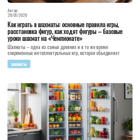
Автор:
28/01/2026
Как играть в шахматы: основные правила игры,
расстановка фигур, как ходят фигуры – базовые
уроки шахмат на «Чемпионате»
Шахматы – одна из самых древних и в то же время
современных интеллектуальных игр, которая объединяет
шахматы