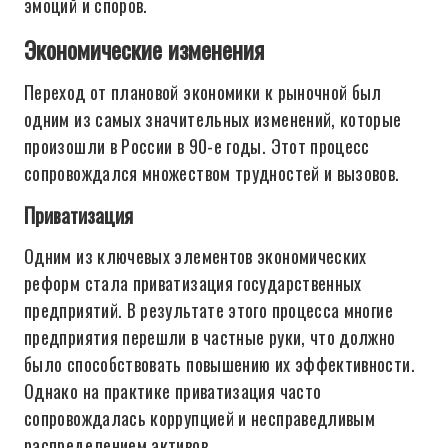
эмоций и споров.
Экономические изменения
Переход от плановой экономики к рыночной был
одним из самых значительных изменений, которые
произошли в России в 90-е годы. Этот процесс
сопровождался множеством трудностей и вызовов.
Приватизация
Одним из ключевых элементов экономических
реформ стала приватизация государственных
предприятий. В результате этого процесса многие
предприятия перешли в частные руки, что должно
было способствовать повышению их эффективности.
Однако на практике приватизация часто
сопровождалась коррупцией и несправедливым
распределением активов.