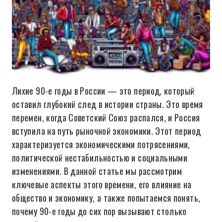
Лихие 90-е годы в России — это период, который
оставил глубокий след в истории страны. Это время
перемен, когда Советский Союз распался, и Россия
вступила на путь рыночной экономики. Этот период
характеризуется экономическими потрясениями,
политической нестабильностью и социальными
изменениями. В данной статье мы рассмотрим
ключевые аспекты этого времени, его влияние на
общество и экономику, а также попытаемся понять,
почему 90-е годы до сих пор вызывают столько