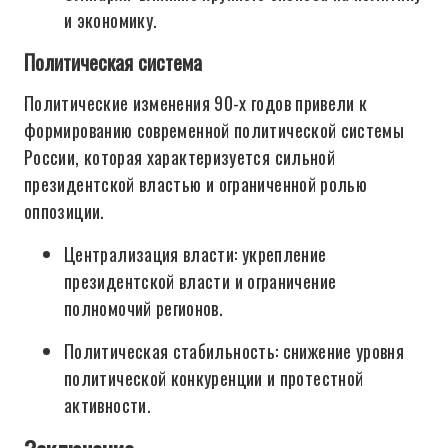
и экономику.
Политическая система
Политические изменения 90-х годов привели к
формированию современной политической системы
России, которая характеризуется сильной
президентской властью и ограниченной ролью
оппозиции.
Централизация власти: укрепление
президентской власти и ограничение
полномочий регионов.
Политическая стабильность: снижение уровня
политической конкуренции и протестной
активности.