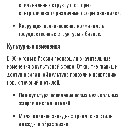
криминальных структур, которые
контролировали различные сферы экономики.
Коррупция: проникновение криминала в
государственные структуры и бизнес.
Культурные изменения
В 90-е годы в России произошли значительные
изменения в культурной сфере. Открытие границ и
доступ к западной культуре привели к появлению
новых течений и стилей.
Поп-культура: появление новых музыкальных
жанров и исполнителей.
Мода: влияние западных трендов на стиль
одежды и образ жизни.