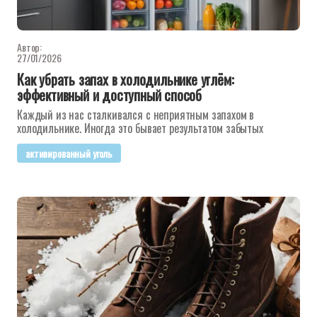
Автор:
27/01/2026
Как убрать запах в холодильнике углём:
эффективный и доступный способ
Каждый из нас сталкивался с неприятным запахом в
холодильнике. Иногда это бывает результатом забытых
активированный уголь