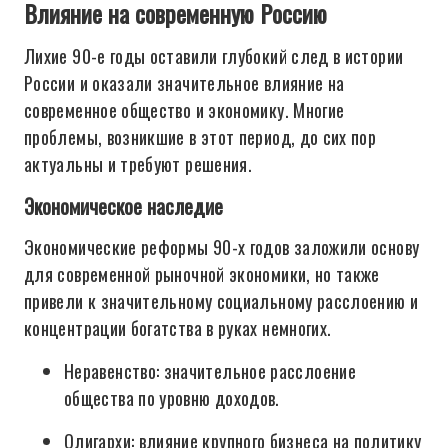
Влияние на современную Россию
Лихие 90-е годы оставили глубокий след в истории
России и оказали значительное влияние на
современное общество и экономику. Многие
проблемы, возникшие в этот период, до сих пор
актуальны и требуют решения.
Экономическое наследие
Экономические реформы 90-х годов заложили основу
для современной рыночной экономики, но также
привели к значительному социальному расслоению и
концентрации богатства в руках немногих.
Неравенство: значительное расслоение
общества по уровню доходов.
Олигархи: влияние крупного бизнеса на политику