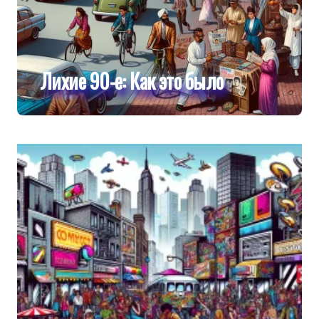
Лихие 90-е: Как это было