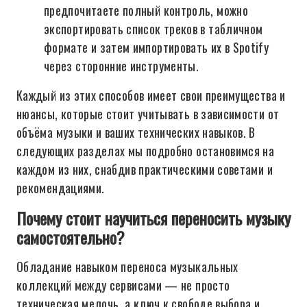
предпочитаете полный контроль, можно
экспортировать список треков в табличном
формате и затем импортировать их в Spotify
через сторонние инструменты.
Каждый из этих способов имеет свои преимущества и
нюансы, которые стоит учитывать в зависимости от
объёма музыки и ваших технических навыков. В
следующих разделах мы подробно остановимся на
каждом из них, снабдив практическими советами и
рекомендациями.
Почему стоит научиться переносить музыку
самостоятельно?
Обладание навыком переноса музыкальных
коллекций между сервисами — не просто
техническая мелочь, а ключ к свободе выбора и