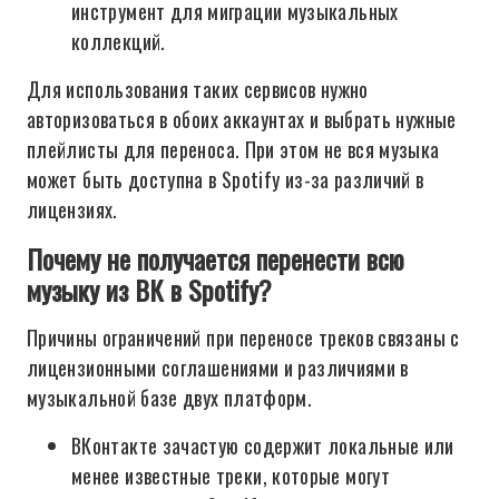
инструмент для миграции музыкальных
коллекций.
Для использования таких сервисов нужно
авторизоваться в обоих аккаунтах и выбрать нужные
плейлисты для переноса. При этом не вся музыка
может быть доступна в Spotify из-за различий в
лицензиях.
Почему не получается перенести всю
музыку из ВК в Spotify?
Причины ограничений при переносе треков связаны с
лицензионными соглашениями и различиями в
музыкальной базе двух платформ.
ВКонтакте зачастую содержит локальные или
менее известные треки, которые могут