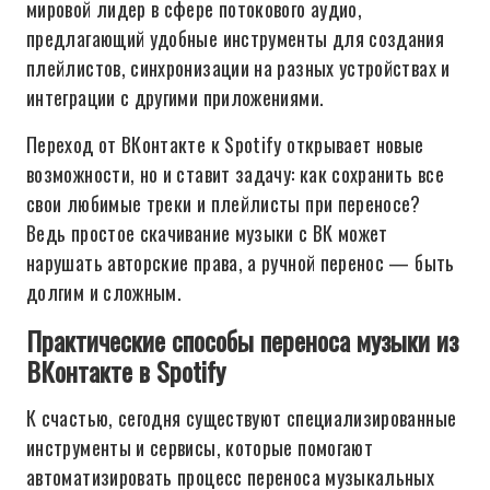
мировой лидер в сфере потокового аудио,
предлагающий удобные инструменты для создания
плейлистов, синхронизации на разных устройствах и
интеграции с другими приложениями.
Переход от ВКонтакте к Spotify открывает новые
возможности, но и ставит задачу: как сохранить все
свои любимые треки и плейлисты при переносе?
Ведь простое скачивание музыки с ВК может
нарушать авторские права, а ручной перенос — быть
долгим и сложным.
Практические способы переноса музыки из
ВКонтакте в Spotify
К счастью, сегодня существуют специализированные
инструменты и сервисы, которые помогают
автоматизировать процесс переноса музыкальных