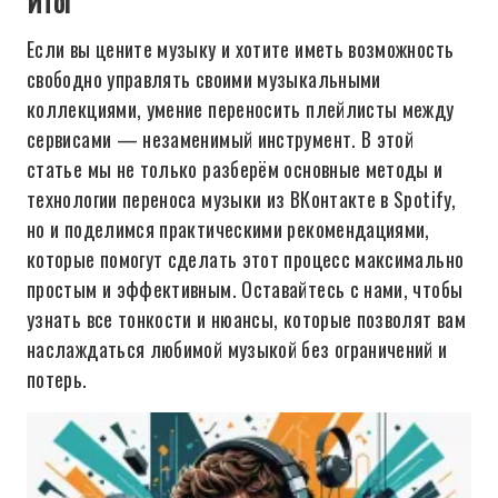
Итог
Если вы цените музыку и хотите иметь возможность
свободно управлять своими музыкальными
коллекциями, умение переносить плейлисты между
сервисами — незаменимый инструмент. В этой
статье мы не только разберём основные методы и
технологии переноса музыки из ВКонтакте в Spotify,
но и поделимся практическими рекомендациями,
которые помогут сделать этот процесс максимально
простым и эффективным. Оставайтесь с нами, чтобы
узнать все тонкости и нюансы, которые позволят вам
наслаждаться любимой музыкой без ограничений и
потерь.