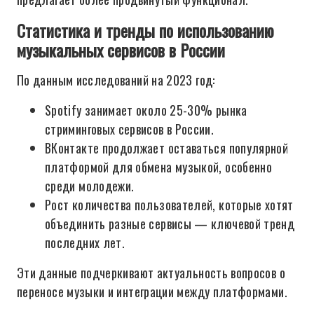
Статистика и тренды по использованию
музыкальных сервисов в России
По данным исследований на 2023 год:
Spotify занимает около 25-30% рынка
стриминговых сервисов в России.
ВКонтакте продолжает оставаться популярной
платформой для обмена музыкой, особенно
среди молодежи.
Рост количества пользователей, которые хотят
объединить разные сервисы — ключевой тренд
последних лет.
Эти данные подчеркивают актуальность вопросов о
переносе музыки и интеграции между платформами.