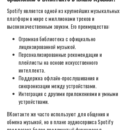
Spotify является одной из крупнейших музыкальных
платформ в мире с миллионами треков и
высококачественным звуком. Его преимущества:
Огромная библиотека с официально
лицензированной музыкой.
Персонализированные рекомендации и
плейлисты на основе искусственного
интеллекта.
Поддержка офлайн-прослушивания и
синхронизации между устройствами.
Интеграция с другими приложениями и умными
устройствами.
ВКонтакте же часто используют для общения и
обмена музыкой, но в плане аудиосервиса Spotify
предлагает более продвинутый функционал.