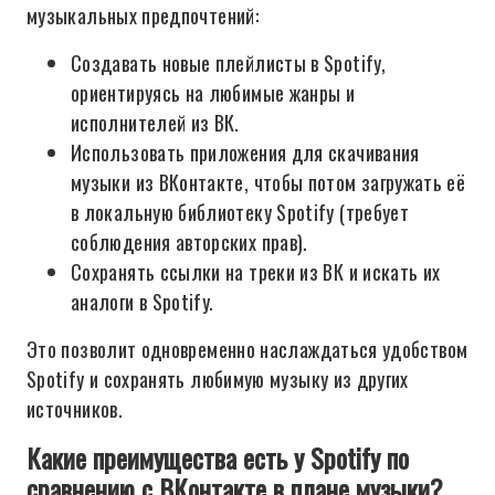
музыкальных предпочтений:
Создавать новые плейлисты в Spotify,
ориентируясь на любимые жанры и
исполнителей из ВК.
Использовать приложения для скачивания
музыки из ВКонтакте, чтобы потом загружать её
в локальную библиотеку Spotify (требует
соблюдения авторских прав).
Сохранять ссылки на треки из ВК и искать их
аналоги в Spotify.
Это позволит одновременно наслаждаться удобством
Spotify и сохранять любимую музыку из других
источников.
Какие преимущества есть у Spotify по
сравнению с ВКонтакте в плане музыки?