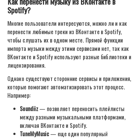
Как перенести музыку из ВКонтакте в
Spotify?
Многие пользователи интересуются, можно ли и как
перенести любимые треки из ВКонтакте в Spotify,
чтобы слушать их в одном месте. Прямой функции
импорта музыки между этими сервисами нет, так как
ВКонтакте и Spotify используют разные библиотеки и
лицензирования.
Однако существуют сторонние сервисы и приложения,
которые помогают автоматизировать этот процесс.
Например:
Soundiiz
— позволяет переносить плейлисты
между разными музыкальными платформами,
включая ВКонтакте и Spotify.
TuneMyMusic
— еще один популярный