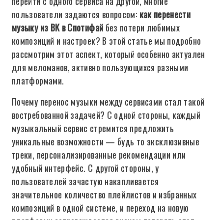
перейти с одного сервиса на другой, многие
пользователи задаются вопросом:
как перенести
музыку из ВК в Спотифай
без потери любимых
композиций и настроек? В этой статье мы подробно
рассмотрим этот аспект, который особенно актуален
для меломанов, активно пользующихся разными
платформами.
Почему перенос музыки между сервисами стал такой
востребованной задачей? С одной стороны, каждый
музыкальный сервис стремится предложить
уникальные возможности — будь то эксклюзивные
треки, персонализированные рекомендации или
удобный интерфейс. С другой стороны, у
пользователей зачастую накапливается
значительное количество плейлистов и избранных
композиций в одной системе, и переход на новую