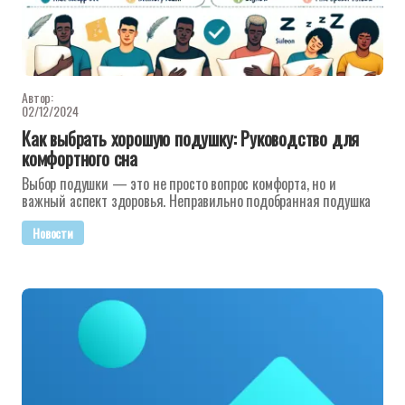
Автор:
02/12/2024
Как выбрать хорошую подушку: Руководство для
комфортного сна
Выбор подушки — это не просто вопрос комфорта, но и
важный аспект здоровья. Неправильно подобранная подушка
Новости