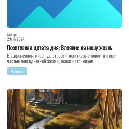
Автор:
29/11/2024
Позитивная цитата дня: Влияние на нашу жизнь
В современном мире, где стресс и негативные новости стали
частью повседневной жизни, поиск источников
Новости