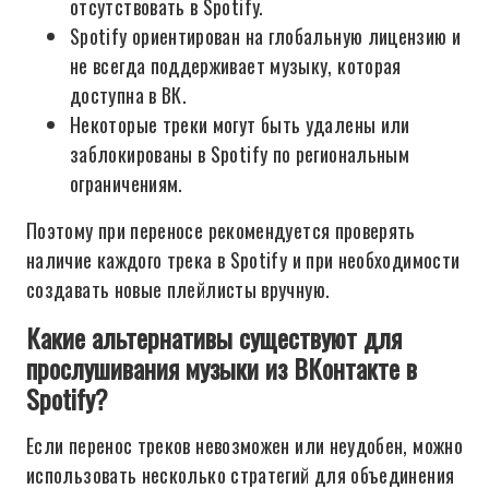
отсутствовать в Spotify.
Spotify ориентирован на глобальную лицензию и
не всегда поддерживает музыку, которая
доступна в ВК.
Некоторые треки могут быть удалены или
заблокированы в Spotify по региональным
ограничениям.
Поэтому при переносе рекомендуется проверять
наличие каждого трека в Spotify и при необходимости
создавать новые плейлисты вручную.
Какие альтернативы существуют для
прослушивания музыки из ВКонтакте в
Spotify?
Если перенос треков невозможен или неудобен, можно
использовать несколько стратегий для объединения