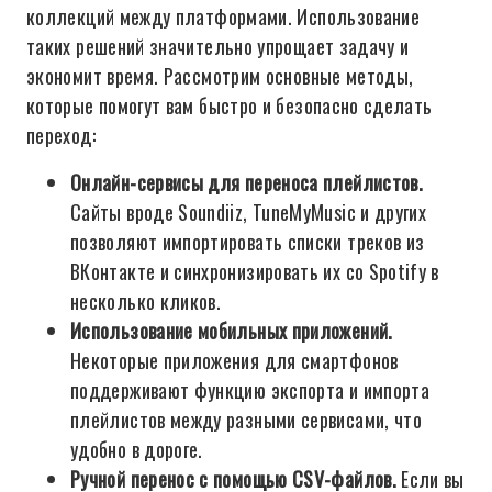
коллекций между платформами. Использование
таких решений значительно упрощает задачу и
экономит время. Рассмотрим основные методы,
которые помогут вам быстро и безопасно сделать
переход:
Онлайн-сервисы для переноса плейлистов.
Сайты вроде Soundiiz, TuneMyMusic и других
позволяют импортировать списки треков из
ВКонтакте и синхронизировать их со Spotify в
несколько кликов.
Использование мобильных приложений.
Некоторые приложения для смартфонов
поддерживают функцию экспорта и импорта
плейлистов между разными сервисами, что
удобно в дороге.
Ручной перенос с помощью CSV-файлов.
Если вы