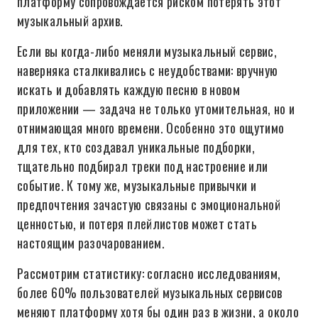
платформу сопровождается риском потерять этот
музыкальный архив.
Если вы когда-либо меняли музыкальный сервис,
наверняка сталкивались с неудобствами: вручную
искать и добавлять каждую песню в новом
приложении — задача не только утомительная, но и
отнимающая много времени. Особенно это ощутимо
для тех, кто создавал уникальные подборки,
тщательно подбирал треки под настроение или
событие. К тому же, музыкальные привычки и
предпочтения зачастую связаны с эмоциональной
ценностью, и потеря плейлистов может стать
настоящим разочарованием.
Рассмотрим статистику: согласно исследованиям,
более 60% пользователей музыкальных сервисов
меняют платформу хотя бы один раз в жизни, а около