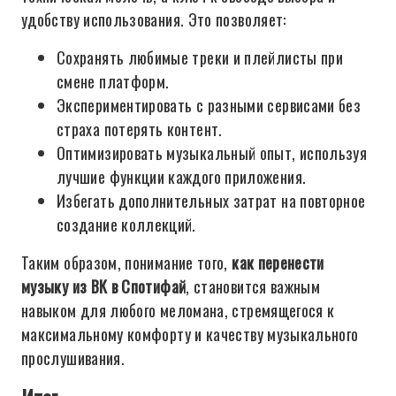
удобству использования. Это позволяет:
Сохранять любимые треки и плейлисты при
смене платформ.
Экспериментировать с разными сервисами без
страха потерять контент.
Оптимизировать музыкальный опыт, используя
лучшие функции каждого приложения.
Избегать дополнительных затрат на повторное
создание коллекций.
Таким образом, понимание того,
как перенести
музыку из ВК в Спотифай
, становится важным
навыком для любого меломана, стремящегося к
максимальному комфорту и качеству музыкального
прослушивания.