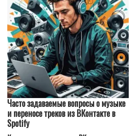
Часто задаваемые вопросы о музыке
и переносе треков из ВКонтакте в
Spotify