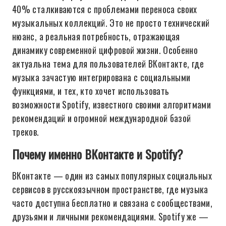
40% сталкиваются с проблемами переноса своих
музыкальных коллекций. Это не просто технический
нюанс, а реальная потребность, отражающая
динамику современной цифровой жизни. Особенно
актуальна тема для пользователей ВКонтакте, где
музыка зачастую интегрирована с социальными
функциями, и тех, кто хочет использовать
возможности Spotify, известного своими алгоритмами
рекомендаций и огромной международной базой
треков.
Почему именно ВКонтакте и Spotify?
ВКонтакте — один из самых популярных социальных
сервисов в русскоязычном пространстве, где музыка
часто доступна бесплатно и связана с сообществами,
друзьями и личными рекомендациями. Spotify же —