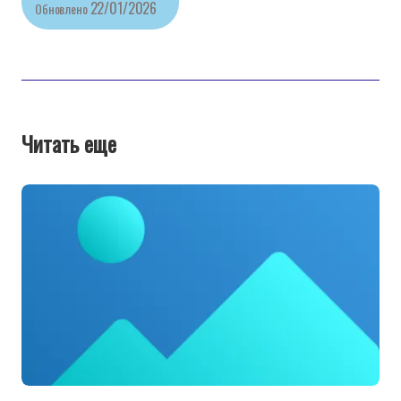
22/01/2026
Обновлено
Читать еще