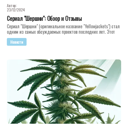
Автор:
23/12/2024
Сериал "Шершни": Обзор и Отзывы
Сериал "Шершни" (оригинальное название "Yellowjackets") стал
одним из самых обсуждаемых проектов последних лет. Этот
Новости