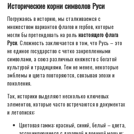
Исторические корни символов Руси
Погружаясь в историю, мы сталкиваемся с
множеством вариантов флагов и гербов, которые
могли бы претендовать на роль
настоящего флага
Руси
. Сложность заключается в том, что Русь – это
не единое государство с четко закрепленными
символами, а союз различных княжеств с богатой
культурой и традициями. Тем не менее, некоторые
эмблемы и цвета повторяются, связывая эпохи и
поколения.
Так, историки выделяют несколько ключевых
элементов, которые часто встречаются в документах
и летописях:
Цветовая гамма: красный, синий, белый – цвета,
ассоциирующиеся с духовной и военной мощью;