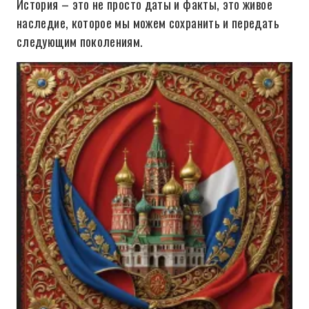
История – это не просто даты и факты, это живое
наследие, которое мы можем сохранить и передать
следующим поколениям.