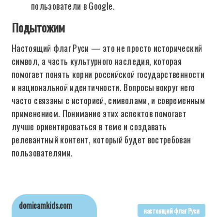
пользователи в Google.
Подытожим
Настоящий флаг Руси — это не просто исторический
символ, а часть культурного наследия, которая
помогает понять корни российской государственности
и национальной идентичности. Вопросы вокруг него
часто связаны с историей, символами, и современным
применением. Понимание этих аспектов помогает
лучше ориентироваться в теме и создавать
релевантный контент, который будет востребован
пользователями.
domicamkids.com
настоящий флаг Руси