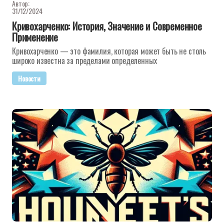
Автор:
31/12/2024
Кривохарченко: История, Значение и Современное
Применение
Кривохарченко — это фамилия, которая может быть не столь
широко известна за пределами определенных
Новости