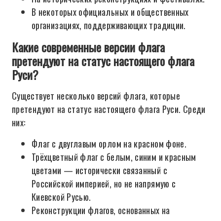
В некоторых официальных и общественных
организациях, поддерживающих традиции.
Какие современные версии флага
претендуют на статус настоящего флага
Руси?
Существует несколько версий флага, которые
претендуют на статус настоящего флага Руси. Среди
них:
Флаг с двуглавым орлом на красном фоне.
Трёхцветный флаг с белым, синим и красным
цветами — исторически связанный с
Российской империей, но не напрямую с
Киевской Русью.
Реконструкции флагов, основанных на