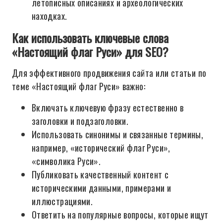
летописных описаниях и археологических
находках.
Как использовать ключевые слова
«Настоящий флаг Руси» для SEO?
Для эффективного продвижения сайта или статьи по
теме «Настоящий флаг Руси» важно:
Включать ключевую фразу естественно в
заголовки и подзаголовки.
Использовать синонимы и связанные термины,
например, «исторический флаг Руси»,
«символика Руси».
Публиковать качественный контент с
историческими данными, примерами и
иллюстрациями.
Ответить на популярные вопросы, которые ищут