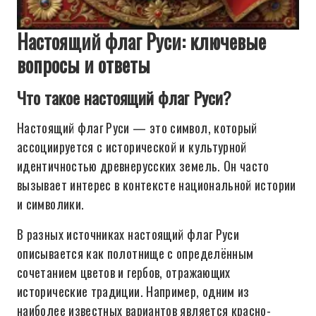
Настоящий флаг Руси: ключевые
вопросы и ответы
Что такое настоящий флаг Руси?
Настоящий флаг Руси — это символ, который
ассоциируется с исторической и культурной
идентичностью древнерусских земель. Он часто
вызывает интерес в контексте национальной истории
и символики.
В разных источниках настоящий флаг Руси
описывается как полотнище с определённым
сочетанием цветов и гербов, отражающих
исторические традиции. Например, одним из
наиболее известных вариантов является красно-