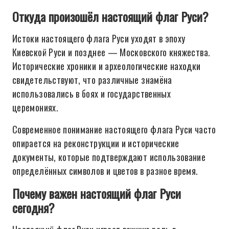
Откуда произошёл настоящий флаг Руси?
Истоки настоящего флага Руси уходят в эпоху
Киевской Руси и позднее — Московского княжества.
Исторические хроники и археологические находки
свидетельствуют, что различные знамёна
использовались в боях и государственных
церемониях.
Современное понимание настоящего флага Руси часто
опирается на реконструкции и исторические
документы, которые подтверждают использование
определённых символов и цветов в разное время.
Почему важен настоящий флаг Руси
сегодня?