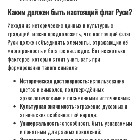
Каким должен быть настоящий флаг Руси?
Исходя из исторических данных и культурных
традиций, можно предположить, что настоящий флаг
Руси должен объединять элементы, отражающие её
многогранность и богатое наследие. Вот несколько
факторов, которые стоит учитывать при
формировании такого символа:
Историческая достоверность:
использование
цветов и символов, подтверждённых
археологическими и письменными источниками;
Культурная значимость:
отражение духовных и
этнических особенностей народа;
Универсальность:
способность быть узнаваемым
и понятным для разных поколений;