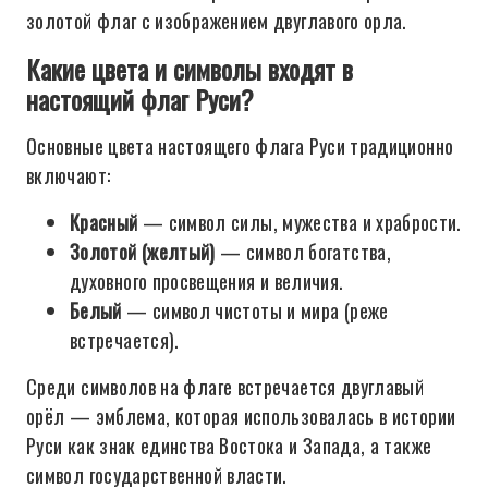
золотой флаг с изображением двуглавого орла.
Какие цвета и символы входят в
настоящий флаг Руси?
Основные цвета настоящего флага Руси традиционно
включают:
Красный
— символ силы, мужества и храбрости.
Золотой (желтый)
— символ богатства,
духовного просвещения и величия.
Белый
— символ чистоты и мира (реже
встречается).
Среди символов на флаге встречается двуглавый
орёл — эмблема, которая использовалась в истории
Руси как знак единства Востока и Запада, а также
символ государственной власти.