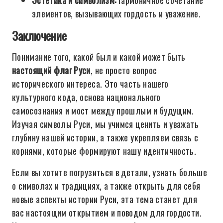
Эстетика и символизм:
гармоничное сочетание
элементов, вызывающих гордость и уважение.
Заключение
Понимание того, какой был и какой может быть
настоящий флаг Руси
, не просто вопрос
исторического интереса. Это часть нашего
культурного кода, основа национального
самосознания и мост между прошлым и будущим.
Изучая символы Руси, мы учимся ценить и уважать
глубину нашей истории, а также укрепляем связь с
корнями, которые формируют нашу идентичность.
Если вы хотите погрузиться в детали, узнать больше
о символах и традициях, а также открыть для себя
новые аспекты истории Руси, эта тема станет для
вас настоящим открытием и поводом для гордости.