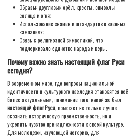
Образы: двуглавый орёл, кресты, символы
солнца и огня;
Использование знамен и штандартов в военных
кампаниях;
Связь с религиозной символикой, что
подчеркивало единство народа и веры.
Почему важно знать настоящий флаг Руси
сегодня?
В современном мире, где вопросы национальной
идентичности и культурного наследия становятся всё
более актуальными, понимание того, какой же был
настоящий флаг Руси
, помогает не только лучше
осознать историческую преемственность, но и
укрепить чувство принадлежности к своей культуре.
Для молодежи, изучающей историю, для