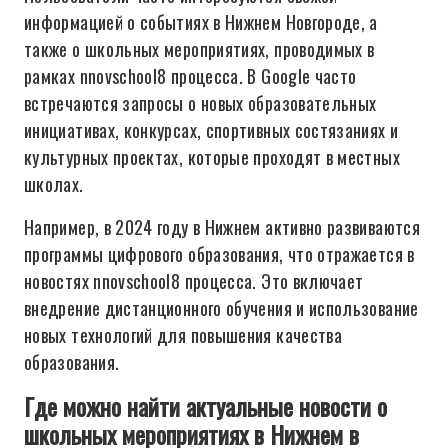
информацией о событиях в Нижнем Новгороде, а
также о школьных мероприятиях, проводимых в
рамках nnovschool8 процесса. В Google часто
встречаются запросы о новых образовательных
инициативах, конкурсах, спортивных состязаниях и
культурных проектах, которые проходят в местных
школах.
Например, в 2024 году в Нижнем активно развиваются
программы цифрового образования, что отражается в
новостях nnovschool8 процесса. Это включает
внедрение дистанционного обучения и использование
новых технологий для повышения качества
образования.
Где можно найти актуальные новости о
школьных мероприятиях в Нижнем в