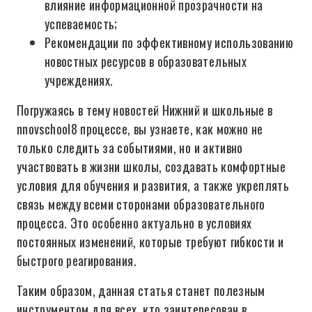
влияние информационной прозрачности на
успеваемость;
Рекомендации по эффективному использованию
новостных ресурсов в образовательных
учреждениях.
Погружаясь в тему новостей Нижний и школьные в
nnovschool8 процессе, вы узнаете, как можно не
только следить за событиями, но и активно
участвовать в жизни школы, создавать комфортные
условия для обучения и развития, а также укреплять
связь между всеми сторонами образовательного
процесса. Это особенно актуально в условиях
постоянных изменений, которые требуют гибкости и
быстрого реагирования.
Таким образом, данная статья станет полезным
инструментом для всех, кто заинтересован в