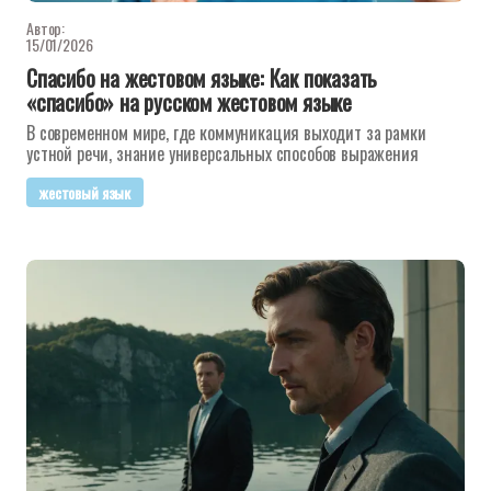
Автор:
15/01/2026
Спасибо на жестовом языке: Как показать
«спасибо» на русском жестовом языке
В современном мире, где коммуникация выходит за рамки
устной речи, знание универсальных способов выражения
жестовый язык