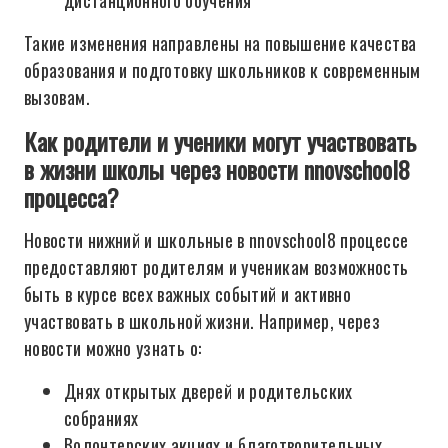
дистанционного обучения
Такие изменения направлены на повышение качества
образования и подготовку школьников к современным
вызовам.
Как родители и ученики могут участвовать
в жизни школы через новости nnovschool8
процесса?
Новости нижний и школьные в nnovschool8 процессе
предоставляют родителям и ученикам возможность
быть в курсе всех важных событий и активно
участвовать в школьной жизни. Например, через
новости можно узнать о:
Днях открытых дверей и родительских
собраниях
Волонтерских акциях и благотворительных