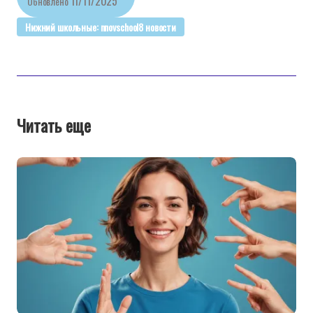
11/11/2025
Обновлено
Нижний школьные: nnovschool8 новости
Читать еще