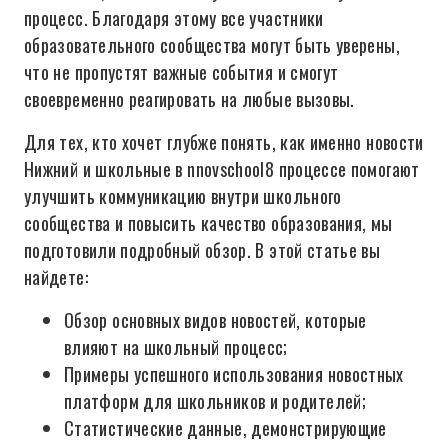
процесс. Благодаря этому все участники
образовательного сообщества могут быть уверены,
что не пропустят важные события и смогут
своевременно реагировать на любые вызовы.
Для тех, кто хочет глубже понять, как именно новости
Нижний и школьные в nnovschool8 процессе помогают
улучшить коммуникацию внутри школьного
сообщества и повысить качество образования, мы
подготовили подробный обзор. В этой статье вы
найдете:
Обзор основных видов новостей, которые
влияют на школьный процесс;
Примеры успешного использования новостных
платформ для школьников и родителей;
Статистические данные, демонстрирующие