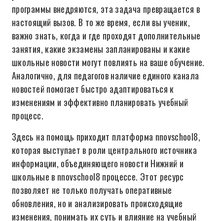
программы внедряются, эта задача превращается в
настоящий вызов. В то же время, если вы ученик,
важно знать, когда и где проходят дополнительные
занятия, какие экзамены запланированы и какие
школьные новости могут повлиять на ваше обучение.
Аналогично, для педагогов наличие единого канала
новостей помогает быстро адаптироваться к
изменениям и эффективно планировать учебный
процесс.
Здесь на помощь приходит платформа nnovschool8,
которая выступает в роли центрального источника
информации, объединяющего новости Нижний и
школьные в nnovschool8 процессе. Этот ресурс
позволяет не только получать оперативные
обновления, но и анализировать происходящие
изменения, понимать их суть и влияние на учебный