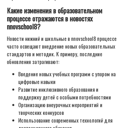
Какие изменения в образовательном
процессе отражаются в новостях
nnovschool8?
Новости нижний и школьные в nnovschool8 процессе
часто освещают внедрение новых образовательных
стандартов и методик. К примеру, последние
обновления затрагивают:
Введение новых учебных программ с упором на
цифровые навыки
Развитие инклюзивного образования и
поддержку детей с особыми потребностями
Организацию внеурочных мероприятий и
творческих конкурсов
Использование современных технологий для