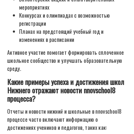
мероприятиях
Конкурсах и олимпиадах с возможностью
регистрации
Планах на предстоящий учебный год и
изменениях в расписании
Активное участие помогает формировать сплоченное
школьное сообщество и улучшать образовательную
среду.
Какие примеры успеха и достижения школ
Нижнего отражают новости nnovschool8
процесса?
Отчеты и новости нижний и школьные в nnovschool8
процессе часто включают информацию о
достижениях учеников и педагогов, таких как: