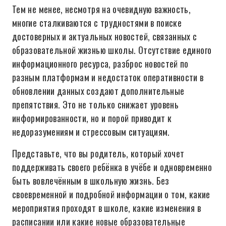
Тем не менее, несмотря на очевидную важность,
многие сталкиваются с трудностями в поиске
достоверных и актуальных новостей, связанных с
образовательной жизнью школы. Отсутствие единого
информационного ресурса, разброс новостей по
разным платформам и недостаток оперативности в
обновлении данных создают дополнительные
препятствия. Это не только снижает уровень
информированности, но и порой приводит к
недоразумениям и стрессовым ситуациям.
Представьте, что вы родитель, который хочет
поддерживать своего ребёнка в учёбе и одновременно
быть вовлечённым в школьную жизнь. Без
своевременной и подробной информации о том, какие
мероприятия проходят в школе, какие изменения в
расписании или какие новые образовательные