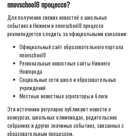
nnovschool8 процессе?
Для получения свежих новостей о школьных
событиях в Нижнем и nnovschool8 процессе
рекомендуется следить за официальными каналами:
Официальный сайт образовательного портала
nnovschool8
Региональные новостные сайты Нижнего
Новгорода
Социальные сети школ и образовательных
учреждений
Местные новостные агрегаторы и блоги
Эти источники регулярно публикуют новости о
конкурсах, школьных олимпиадах, родительских
собраниях и других значимых событиях, связанных с
образовательным процессом.