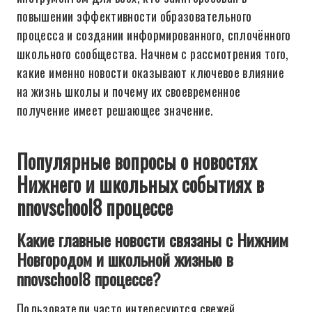
повышении эффективности образовательного
процесса и создании информированного, сплочённого
школьного сообщества. Начнем с рассмотрения того,
какие именно новости оказывают ключевое влияние
на жизнь школы и почему их своевременное
получение имеет решающее значение.
Популярные вопросы о новостях
Нижнего и школьных событиях в
nnovschool8 процессе
Какие главные новости связаны с Нижним
Новгородом и школьной жизнью в
nnovschool8 процессе?
Пользователи часто интересуются свежей