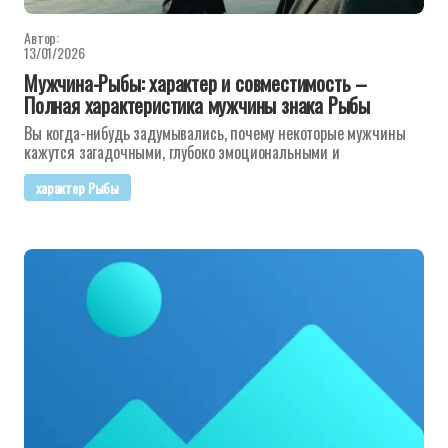
Автор:
13/01/2026
Мужчина-Рыбы: характер и совместимость –
Полная характеристика мужчины знака Рыбы
Вы когда-нибудь задумывались, почему некоторые мужчины
кажутся загадочными, глубоко эмоциональными и
характер Рыбы