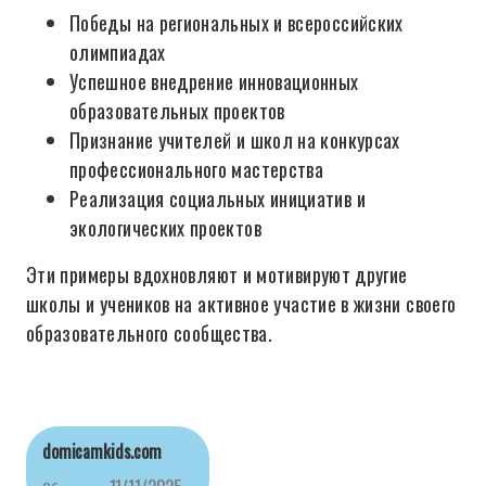
Победы на региональных и всероссийских
олимпиадах
Успешное внедрение инновационных
образовательных проектов
Признание учителей и школ на конкурсах
профессионального мастерства
Реализация социальных инициатив и
экологических проектов
Эти примеры вдохновляют и мотивируют другие
школы и учеников на активное участие в жизни своего
образовательного сообщества.
domicamkids.com