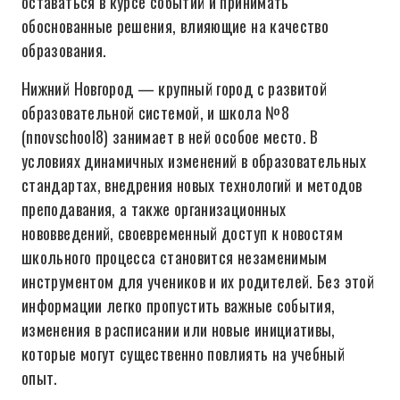
оставаться в курсе событий и принимать
обоснованные решения, влияющие на качество
образования.
Нижний Новгород — крупный город с развитой
образовательной системой, и школа №8
(nnovschool8) занимает в ней особое место. В
условиях динамичных изменений в образовательных
стандартах, внедрения новых технологий и методов
преподавания, а также организационных
нововведений, своевременный доступ к новостям
школьного процесса становится незаменимым
инструментом для учеников и их родителей. Без этой
информации легко пропустить важные события,
изменения в расписании или новые инициативы,
которые могут существенно повлиять на учебный
опыт.