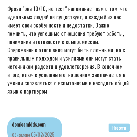
Фраза "она 10/10, но тест" напоминает нам о том, что
идеальных людей не существует, и каждый из нас
имеет свои особенности и недостатки. Важно
помнить, что успешные отношения требуют работы,
понимания и готовности к компромиссам.
Современные отношения могут быть сложными, но с
правильным подходом и усилиями они могут стать
источником радости и удовлетворения. В конечном
итоге, ключ к успешным отношениям заключается в
умении справляться с испытаниями и находить общий
язык с партнером.
domicamkids.com
Новости
05/02/2025
Обновлено