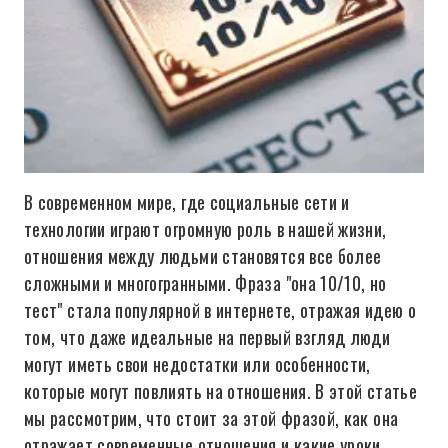
В современном мире, где социальные сети и
технологии играют огромную роль в нашей жизни,
отношения между людьми становятся все более
сложными и многогранными. Фраза "она 10/10, но
тест" стала популярной в интернете, отражая идею о
том, что даже идеальные на первый взгляд люди
могут иметь свои недостатки или особенности,
которые могут повлиять на отношения. В этой статье
мы рассмотрим, что стоит за этой фразой, как она
отражает современные отношения и какие уроки