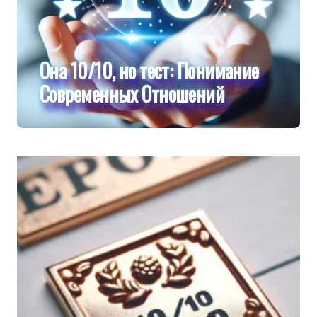
Она 10/10, но тест: Понимание
Современных Отношений