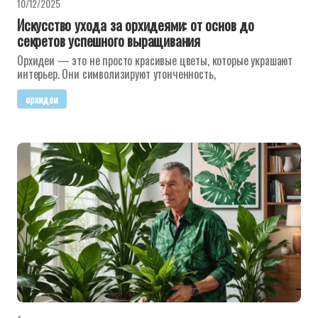
10/12/2025
Искусство ухода за орхидеями: от основ до
секретов успешного выращивания
Орхидеи — это не просто красивые цветы, которые украшают
интерьер. Они символизируют утонченность,
орхидеи