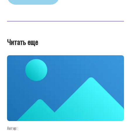
Читать еще
Автор: