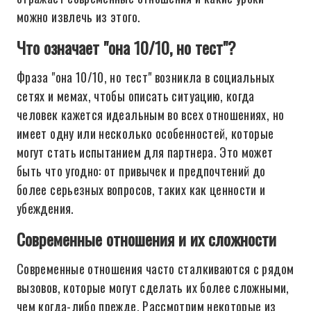
можно извлечь из этого.
Что означает "она 10/10, но тест"?
Фраза "она 10/10, но тест" возникла в социальных
сетях и мемах, чтобы описать ситуацию, когда
человек кажется идеальным во всех отношениях, но
имеет одну или несколько особенностей, которые
могут стать испытанием для партнера. Это может
быть что угодно: от привычек и предпочтений до
более серьезных вопросов, таких как ценности и
убеждения.
Современные отношения и их сложности
Современные отношения часто сталкиваются с рядом
вызовов, которые могут сделать их более сложными,
чем когда-либо прежде. Рассмотрим некоторые из