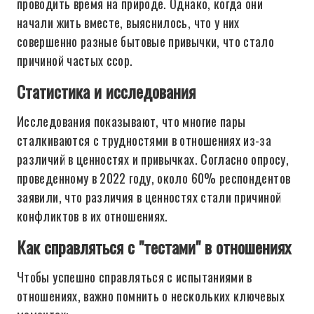
проводить время на природе. Однако, когда они
начали жить вместе, выяснилось, что у них
совершенно разные бытовые привычки, что стало
причиной частых ссор.
Статистика и исследования
Исследования показывают, что многие пары
сталкиваются с трудностями в отношениях из-за
различий в ценностях и привычках. Согласно опросу,
проведенному в 2022 году, около 60% респондентов
заявили, что различия в ценностях стали причиной
конфликтов в их отношениях.
Как справляться с "тестами" в отношениях
Чтобы успешно справляться с испытаниями в
отношениях, важно помнить о нескольких ключевых