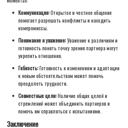
моментах:
Коммуникация:
Открытое и честное общение
помогает разрешать конфликты и находить
компромиссы.
Понимание и уважение:
Уважение к различиям и
готовность понять точку зрения партнера могут
укрепить отношения.
Гибкость:
Готовность к изменениям и адаптации
к новым обстоятельствам может помочь
преодолеть трудности.
Совместные цели:
Наличие общих целей и
стремлений может объединить партнеров и
помочь им справляться с испытаниями.
Заключение