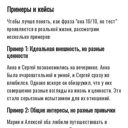
Примеры и кейсы
Чтобы лучше понять, как фраза "она 10/10, но тест"
проявляется в реальной жизни, рассмотрим
несколько примеров:
Пример 1: Идеальная внешность, но разные
ценности
Анна и Сергей познакомились на вечеринке. Анна
была очаровательной и умной, и Сергей сразу же
влюбился. Однако вскоре он обнаружил, что у них
совершенно разные взгляды на жизнь и ценности. Это
стало серьезным испытанием для их отношений.
Пример 2: Общие интересы, но разные привычки
Мария и Алексей оба любили путешествовать и