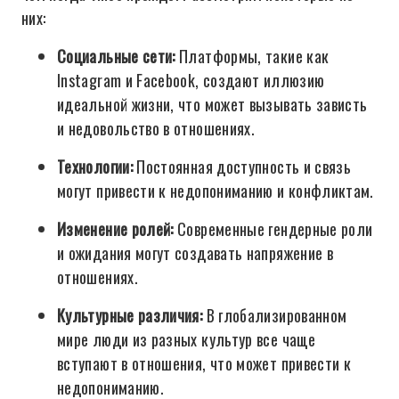
них:
Социальные сети:
Платформы, такие как
Instagram и Facebook, создают иллюзию
идеальной жизни, что может вызывать зависть
и недовольство в отношениях.
Технологии:
Постоянная доступность и связь
могут привести к недопониманию и конфликтам.
Изменение ролей:
Современные гендерные роли
и ожидания могут создавать напряжение в
отношениях.
Культурные различия:
В глобализированном
мире люди из разных культур все чаще
вступают в отношения, что может привести к
недопониманию.