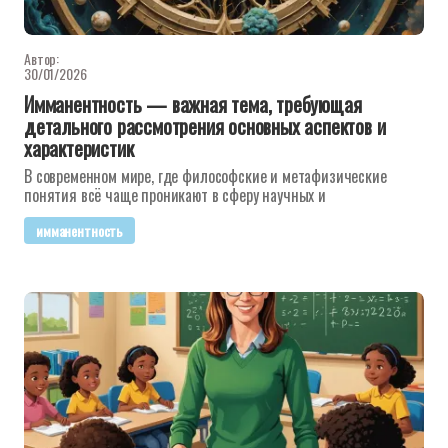
Автор:
30/01/2026
Имманентность — важная тема, требующая
детального рассмотрения основных аспектов и
характеристик
В современном мире, где философские и метафизические
понятия всё чаще проникают в сферу научных и
имманентность