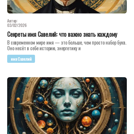
Автор:
03/02/2026
Секреты имя Савелий: что важно знать каждому
В современном мире имя — это больше, чем просто набор букв.
Оно несёт в себе историю, энергетику и
имя Савелий