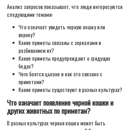
Анализ запросов показывает, что люди интересуются
следующими темами:
Что означает увидеть черную кошку или
ворону?
Какие приметы связаны с зеркалами и
разбиванием их?
Какие приметы предупреждают о грядущих
бедах?
Чего боятся цыгане и как это связано с
приметами?
Какие приметы существуют в разных культурах?
Что означает появление черной кошки и
других животных по приметам?
В разных культурах черная кошка может быть