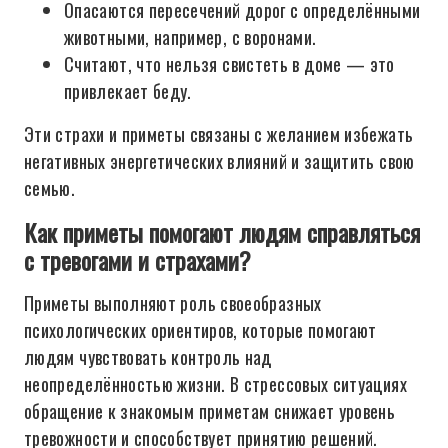
Опасаются пересечений дорог с определёнными
животными, например, с воронами.
Считают, что нельзя свистеть в доме — это
привлекает беду.
Эти страхи и приметы связаны с желанием избежать
негативных энергетических влияний и защитить свою
семью.
Как приметы помогают людям справляться
с тревогами и страхами?
Приметы выполняют роль своеобразных
психологических ориентиров, которые помогают
людям чувствовать контроль над
неопределённостью жизни. В стрессовых ситуациях
обращение к знакомым приметам снижает уровень
тревожности и способствует принятию решений.