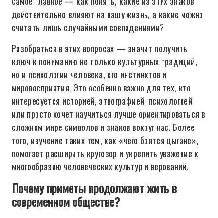
самое главное — как понять, какие из этих знаков
действительно влияют на нашу жизнь, а какие можно
считать лишь случайными совпадениями?
Разобраться в этих вопросах — значит получить
ключ к пониманию не только культурных традиций,
но и психологии человека, его инстинктов и
мировосприятия. Это особенно важно для тех, кто
интересуется историей, этнографией, психологией
или просто хочет научиться лучше ориентироваться в
сложном мире символов и знаков вокруг нас. Более
того, изучение таких тем, как «чего боятся цыгане»,
помогает расширить кругозор и укрепить уважение к
многообразию человеческих культур и верований.
Почему приметы продолжают жить в
современном обществе?