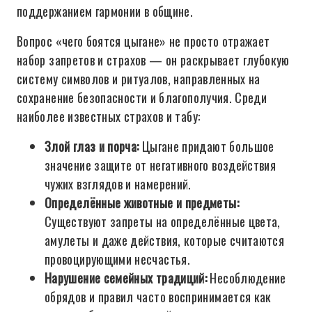
поддержанием гармонии в общине.
Вопрос «чего боятся цыгане» не просто отражает
набор запретов и страхов — он раскрывает глубокую
систему символов и ритуалов, направленных на
сохранение безопасности и благополучия. Среди
наиболее известных страхов и табу:
Злой глаз и порча:
Цыгане придают большое
значение защите от негативного воздействия
чужих взглядов и намерений.
Определённые животные и предметы:
Существуют запреты на определённые цвета,
амулеты и даже действия, которые считаются
провоцирующими несчастья.
Нарушение семейных традиций:
Несоблюдение
обрядов и правил часто воспринимается как