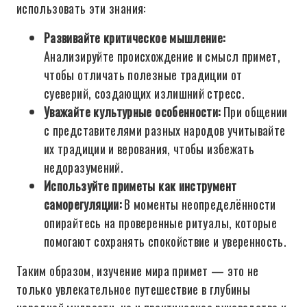
использовать эти знания:
Развивайте критическое мышление:
Анализируйте происхождение и смысл примет,
чтобы отличать полезные традиции от
суеверий, создающих излишний стресс.
Уважайте культурные особенности:
При общении
с представителями разных народов учитывайте
их традиции и верования, чтобы избежать
недоразумений.
Используйте приметы как инструмент
саморегуляции:
В моменты неопределённости
опирайтесь на проверенные ритуалы, которые
помогают сохранять спокойствие и уверенность.
Таким образом, изучение мира примет — это не
только увлекательное путешествие в глубины