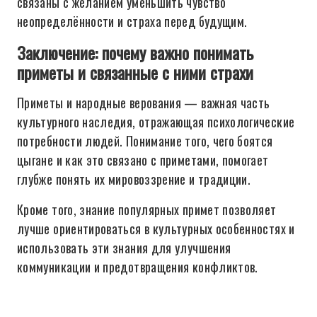
связаны с желанием уменьшить чувство
неопределённости и страха перед будущим.
Заключение: почему важно понимать
приметы и связанные с ними страхи
Приметы и народные верования — важная часть
культурного наследия, отражающая психологические
потребности людей. Понимание того, чего боятся
цыгане и как это связано с приметами, помогает
глубже понять их мировоззрение и традиции.
Кроме того, знание популярных примет позволяет
лучше ориентироваться в культурных особенностях и
использовать эти знания для улучшения
коммуникации и предотвращения конфликтов.