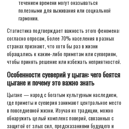
течением времени могут оказываться
полезными для выживания или социальной
гармонии.
Статистика подтверждает важность этого феномена:
согласно опросам, более 70% населения в разных
странах признают, что хотя бы раз в жизни
обращались к каким-либо приметам или суевериям,
чтобы принять решение или избежать неприятностей.
Особенности суеверий у цыган: чего боятся
цыгане и почему это важно знать
Цыгане — народ с богатым культурным наследием,
где приметы и суеверия занимают центральное место
в повседневной жизни. Изучая их традиции, можно
обнаружить целый комплекс поверий, связанных с
защитой от злых сил, предсказаниями будущего и