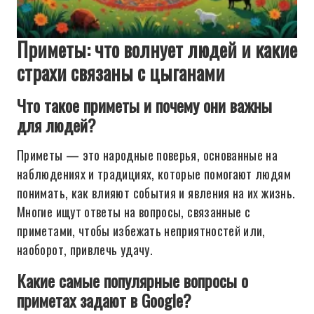
Приметы: что волнует людей и какие
страхи связаны с цыганами
Что такое приметы и почему они важны
для людей?
Приметы — это народные поверья, основанные на
наблюдениях и традициях, которые помогают людям
понимать, как влияют события и явления на их жизнь.
Многие ищут ответы на вопросы, связанные с
приметами, чтобы избежать неприятностей или,
наоборот, привлечь удачу.
Какие самые популярные вопросы о
приметах задают в Google?