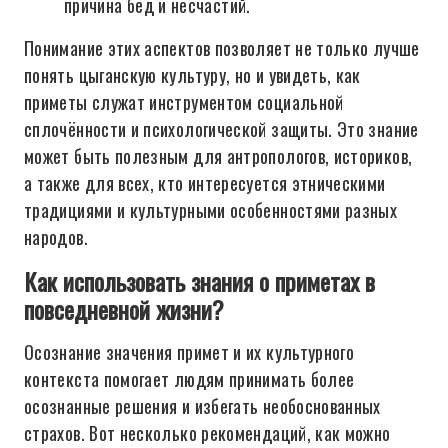
причина бед и несчастий.
Понимание этих аспектов позволяет не только лучше
понять цыганскую культуру, но и увидеть, как
приметы служат инструментом социальной
сплочённости и психологической защиты. Это знание
может быть полезным для антропологов, историков,
а также для всех, кто интересуется этническими
традициями и культурными особенностями разных
народов.
Как использовать знания о приметах в
повседневной жизни?
Осознание значения примет и их культурного
контекста помогает людям принимать более
осознанные решения и избегать необоснованных
страхов. Вот несколько рекомендаций, как можно