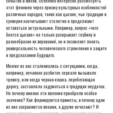
события в жизни. Особенно интересно рассмотреть
этот феномен через призму культурных особенностей
различных народов, таких как цыгане, чьи традиции и
суеверия насчитывают столетия и продолжают
оставаться актуальными. Например, вопрос «чего
боятся цыгане» не только раскрывает глубину и
разнообразие их верований, но и позволяет понять
универсальность человеческого стремления к защите
и предсказанию будущего.
Многие из нас сталкивались с ситуациями, когда,
например, нечаянно разбитое зеркало вызывало
тревогу, или когда черная кошка, перебегающая
дорогу, заставляла задуматься о грядущих неудачах.
Но почему именно эти явления приобрели особое
значение? Как формируются приметы, и почему одни
из них сохраняются веками, а другие исчезают? И