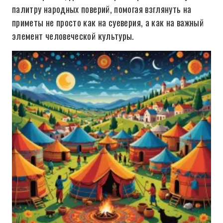
палитру народных поверий, помогая взглянуть на
приметы не просто как на суеверия, а как на важный
элемент человеческой культуры.