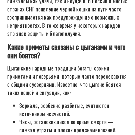
символом как удачи, так и неудачи. В России и многих
странах СНГ появление черной кошки на пути часто
воспринимается как предупреждение о возможных
неприятностях. В то же время у некоторых народов
это знак защиты и благополучия.
Какие приметы связаны с цыганами и чего
они боятся?
Цыганские народные традиции богаты своими
приметами и поверьями, которые часто пересекаются
с общими суевериями. Известно, что цыгане боятся
таких вещей и ситуаций, как:
Зеркала, особенно разбитые, считаются
источником несчастий.
Часы, остановившиеся во время смерти —
символ утраты и плохих предзнаменований.