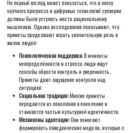
На первый взгляд может показаться, что в эпоху
научного прогресса и цифровых технологий суеверия
должны были уступить место рациональному
мышлению. Однако исследования показывают, что
приметы продолжают играть значительную роль в
жизни людей:
Психологическая поддержка:
В моменты
неопределённости и стресса люди ищут
способы обрести контроль и уверенность.
Приметы дают ощущение контроля над
ситуацией.
Социальная традиция:
Многие приметы
передаются из поколения в поколение и
становятся частью культурной идентичности.
Механизмы адаптации:
Они помогают
формировать поведенческие модели, которые с