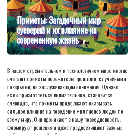
Приметы: Загадочный мир
суеверий и их влияние на
современную жизнь
В нашем стремительном и технологичном мире многие
считают приметы пережитком прошлого, случайными
поверьями, не заслуживающими внимания. Однако,
если присмотреться внимательнее, становится
очевидно, что приметы продолжают оказывать
сильное влияние на поведение миллионов людей по
всему миру. Они проникают в нашу повседневность,
формируют решения и даже предвосхищают важные