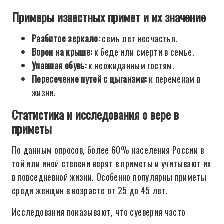
Примеры известных примет и их значение
Разбитое зеркало:
семь лет несчастья.
Ворон на крыше:
к беде или смерти в семье.
Упавшая обувь:
к неожиданным гостям.
Пересечение путей с цыганами:
к переменам в
жизни.
Статистика и исследования о вере в
приметы
По данным опросов, более 60% населения России в
той или иной степени верят в приметы и учитывают их
в повседневной жизни. Особенно популярны приметы
среди женщин в возрасте от 25 до 45 лет.
Исследования показывают, что суеверия часто