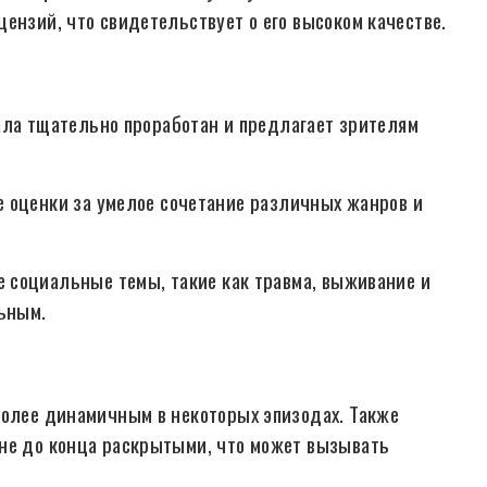
ензий, что свидетельствует о его высоком качестве.
ала тщательно проработан и предлагает зрителям
 оценки за умелое сочетание различных жанров и
 социальные темы, такие как травма, выживание и
льным.
более динамичным в некоторых эпизодах. Также
 не до конца раскрытыми, что может вызывать