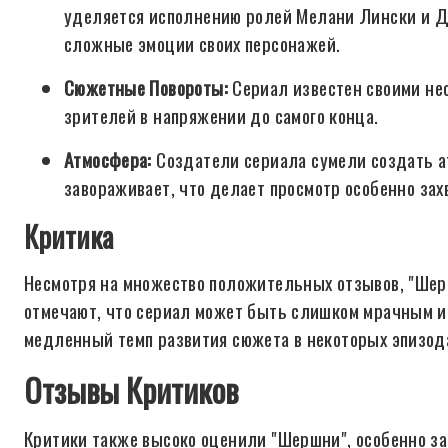
уделяется исполнению ролей Мелани Лински и 
сложные эмоции своих персонажей.
Сюжетные Повороты:
Сериал известен своими не
зрителей в напряжении до самого конца.
Атмосфера:
Создатели сериала сумели создать ат
завораживает, что делает просмотр особенно за
Критика
Несмотря на множество положительных отзывов, "Шер
отмечают, что сериал может быть слишком мрачным и
медленный темп развития сюжета в некоторых эпизод
Отзывы Критиков
Критики также высоко оценили "Шершни", особенно за 