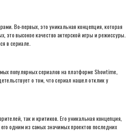
ами. Во-первых, это уникальная концепция, которая
х, это высокое качество актерской игры и режиссуры.
ся в сериале.
амых популярных сериалов на платформе Showtime,
етельствует о том, что сериал нашел отклик у
рителей, так и критиков. Его уникальная концепция,
 его одним из самых значимых проектов последних