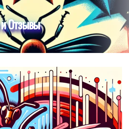
 и Отзывы