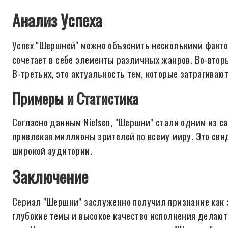
Анализ Успеха
Успех "Шершней" можно объяснить несколькими фактор
сочетает в себе элементы различных жанров. Во-вторы
В-третьих, это актуальность тем, которые затрагивают
Примеры и Статистика
Согласно данным Nielsen, "Шершни" стали одним из с
привлекая миллионы зрителей по всему миру. Это свид
широкой аудитории.
Заключение
Сериал "Шершни" заслуженно получил признание как з
глубокие темы и высокое качество исполнения делают