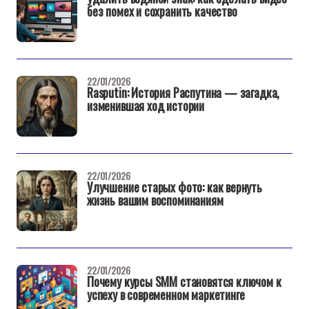
без помех и сохранить качество
22/01/2026
Rasputin: История Распутина — загадка,
изменившая ход истории
22/01/2026
Улучшение старых фото: как вернуть
жизнь вашим воспоминаниям
22/01/2026
Почему курсы SMM становятся ключом к
успеху в современном маркетинге