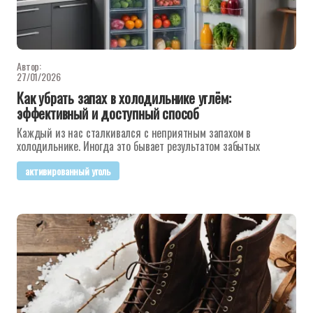
Автор:
27/01/2026
Как убрать запах в холодильнике углём:
эффективный и доступный способ
Каждый из нас сталкивался с неприятным запахом в
холодильнике. Иногда это бывает результатом забытых
активированный уголь