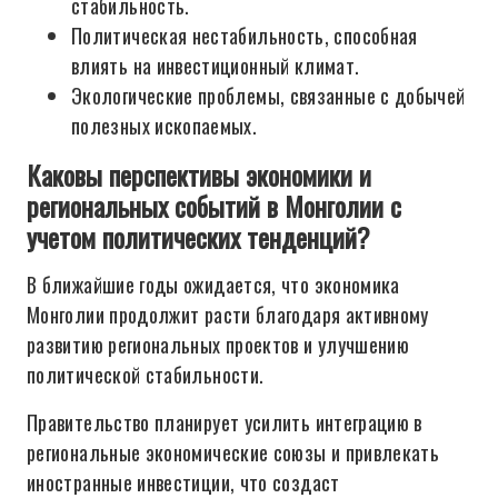
стабильность.
Политическая нестабильность, способная
влиять на инвестиционный климат.
Экологические проблемы, связанные с добычей
полезных ископаемых.
Каковы перспективы экономики и
региональных событий в Монголии с
учетом политических тенденций?
В ближайшие годы ожидается, что экономика
Монголии продолжит расти благодаря активному
развитию региональных проектов и улучшению
политической стабильности.
Правительство планирует усилить интеграцию в
региональные экономические союзы и привлекать
иностранные инвестиции, что создаст