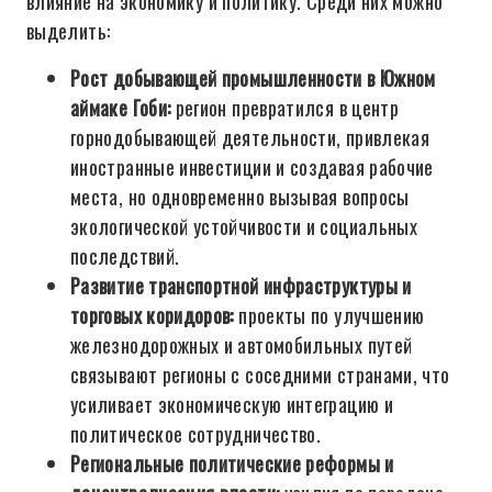
влияние на экономику и политику. Среди них можно
выделить:
Рост добывающей промышленности в Южном
аймаке Гоби:
регион превратился в центр
горнодобывающей деятельности, привлекая
иностранные инвестиции и создавая рабочие
места, но одновременно вызывая вопросы
экологической устойчивости и социальных
последствий.
Развитие транспортной инфраструктуры и
торговых коридоров:
проекты по улучшению
железнодорожных и автомобильных путей
связывают регионы с соседними странами, что
усиливает экономическую интеграцию и
политическое сотрудничество.
Региональные политические реформы и