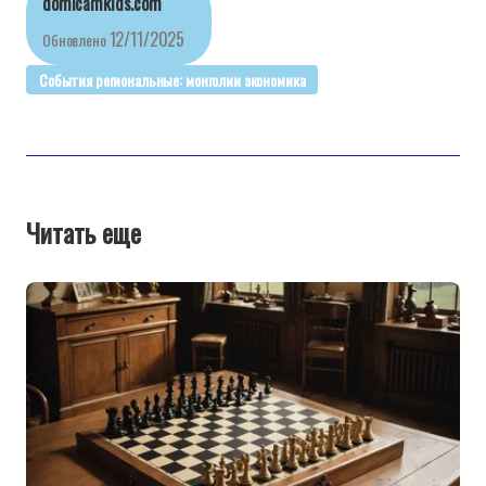
domicamkids.com
12/11/2025
Обновлено
События региональные: монголии экономика
Читать еще