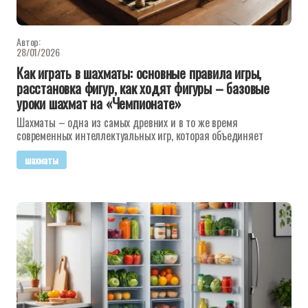
Автор:
28/01/2026
Как играть в шахматы: основные правила игры,
расстановка фигур, как ходят фигуры – базовые
уроки шахмат на «Чемпионате»
Шахматы – одна из самых древних и в то же время
современных интеллектуальных игр, которая объединяет
шахматы