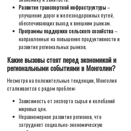
Развитие транспортной инфраструктуры
–
улучшение дорог и железнодорожных путей,
обеспечивающих выход к внешним рынкам.
Программы поддержки сельского хозяйства
–
направленные на повышение продуктивности и
развитие региональных рынков.
Какие вызовы стоят перед экономикой и
региональными событиями в Монголии?
Несмотря на положительные тенденции, Монголия
сталкивается с рядом проблем:
Зависимость от экспорта сырья и колебаний
мировых цен.
Неравномерное развитие регионов, что
затрудняет социально-экономическую