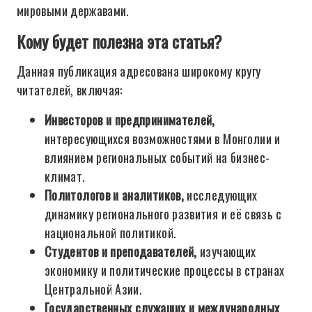
мировыми державами.
Кому будет полезна эта статья?
Данная публикация адресована широкому кругу
читателей, включая:
Инвесторов и предпринимателей,
интересующихся возможностями в Монголии и
влиянием региональных событий на бизнес-
климат.
Политологов и аналитиков,
исследующих
динамику регионального развития и её связь с
национальной политикой.
Студентов и преподавателей,
изучающих
экономику и политические процессы в странах
Центральной Азии.
Государственных служащих и международных