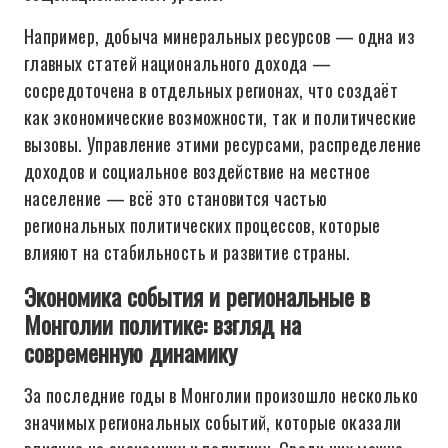
Например, добыча минеральных ресурсов — одна из
главных статей национального дохода —
сосредоточена в отдельных регионах, что создаёт
как экономические возможности, так и политические
вызовы. Управление этими ресурсами, распределение
доходов и социальное воздействие на местное
население — всё это становится частью
региональных политических процессов, которые
влияют на стабильность и развитие страны.
Экономика события и региональные в
Монголии политике: взгляд на
современную динамику
За последние годы в Монголии произошло несколько
значимых региональных событий, которые оказали