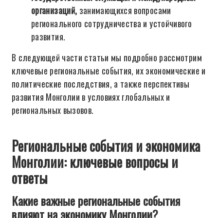
организаций,
занимающихся вопросами
регионального сотрудничества и устойчивого
развития.
В следующей части статьи мы подробно рассмотрим
ключевые региональные события, их экономические и
политические последствия, а также перспективы
развития Монголии в условиях глобальных и
региональных вызовов.
Региональные события и экономика
Монголии: ключевые вопросы и
ответы
Какие важные региональные события
влияют на экономику Монголии?