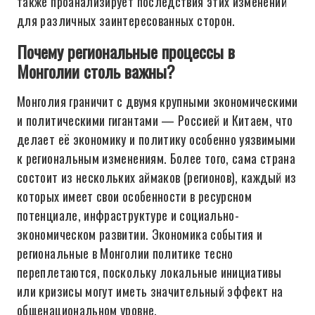
также проанализирует последствия этих изменений
для различных заинтересованных сторон.
Почему региональные процессы в
Монголии столь важны?
Монголия граничит с двумя крупными экономическими
и политическими гигантами — Россией и Китаем, что
делает её экономику и политику особенно уязвимыми
к региональным изменениям. Более того, сама страна
состоит из нескольких аймаков (регионов), каждый из
которых имеет свои особенности в ресурсном
потенциале, инфраструктуре и социально-
экономическом развитии. Экономика события и
региональные в Монголии политике тесно
переплетаются, поскольку локальные инициативы
или кризисы могут иметь значительный эффект на
общенациональном уровне.