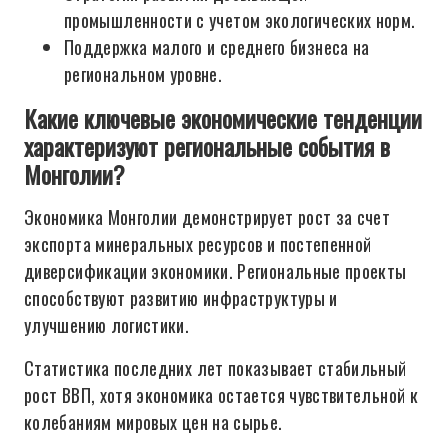
промышленности с учетом экологических норм.
Поддержка малого и среднего бизнеса на
региональном уровне.
Какие ключевые экономические тенденции
характеризуют региональные события в
Монголии?
Экономика Монголии демонстрирует рост за счет
экспорта минеральных ресурсов и постепенной
диверсификации экономики. Региональные проекты
способствуют развитию инфраструктуры и
улучшению логистики.
Статистика последних лет показывает стабильный
рост ВВП, хотя экономика остается чувствительной к
колебаниям мировых цен на сырье.