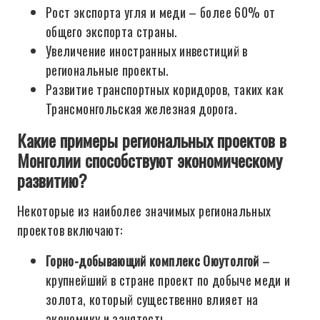
Рост экспорта угля и меди – более 60% от
общего экспорта страны.
Увеличение иностранных инвестиций в
региональные проекты.
Развитие транспортных коридоров, таких как
Трансмонгольская железная дорога.
Какие примеры региональных проектов в
Монголии способствуют экономическому
развитию?
Некоторые из наиболее значимых региональных
проектов включают:
Горно-добывающий комплекс Оюутолгой
–
крупнейший в стране проект по добыче меди и
золота, который существенно влияет на
экономику и занятость.