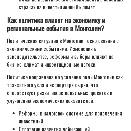
странах на инвестиционный климат.
Как политика влияет на экономику и
региональные события в Монголии?
Политическая ситуация в Монголии тесно связана с
экономическими событиями. Изменения в
законодательстве, реформы и выборы влияют на
бизнес-климат и инвестиционные потоки.
Политика направлена на усиление роли Монголии как
транзитного узла и экспортера сырья, что
способствует развитию региональных проектов и
улучшению экономических показателей.
Реформы в налоговой системе для привлечения
инвестиций.
Стратегии развития добывающей