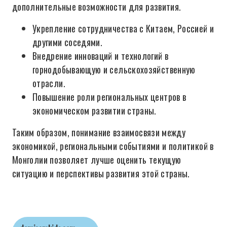
дополнительные возможности для развития.
Укрепление сотрудничества с Китаем, Россией и
другими соседями.
Внедрение инноваций и технологий в
горнодобывающую и сельскохозяйственную
отрасли.
Повышение роли региональных центров в
экономическом развитии страны.
Таким образом, понимание взаимосвязи между
экономикой, региональными событиями и политикой в
Монголии позволяет лучше оценить текущую
ситуацию и перспективы развития этой страны.