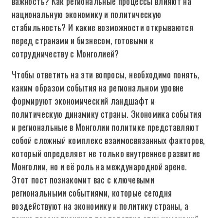
важность? Как региональные процессы влияют на
национальную экономику и политическую
стабильность? И какие возможности открываются
перед странами и бизнесом, готовыми к
сотрудничеству с Монголией?
Чтобы ответить на эти вопросы, необходимо понять,
каким образом события на региональном уровне
формируют экономический ландшафт и
политическую динамику страны. Экономика события
и региональные в Монголии политике представляют
собой сложный комплекс взаимосвязанных факторов,
который определяет не только внутреннее развитие
Монголии, но и её роль на международной арене.
Этот пост познакомит вас с ключевыми
региональными событиями, которые сегодня
воздействуют на экономику и политику страны, а