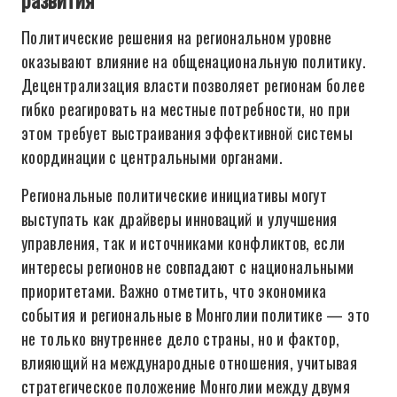
Политические решения на региональном уровне
оказывают влияние на общенациональную политику.
Децентрализация власти позволяет регионам более
гибко реагировать на местные потребности, но при
этом требует выстраивания эффективной системы
координации с центральными органами.
Региональные политические инициативы могут
выступать как драйверы инноваций и улучшения
управления, так и источниками конфликтов, если
интересы регионов не совпадают с национальными
приоритетами. Важно отметить, что экономика
события и региональные в Монголии политике — это
не только внутреннее дело страны, но и фактор,
влияющий на международные отношения, учитывая
стратегическое положение Монголии между двумя