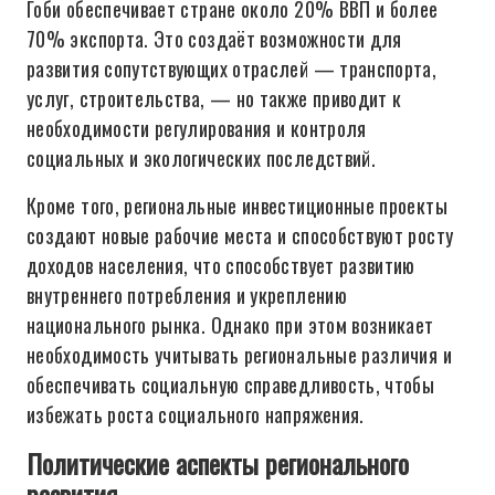
Гоби обеспечивает стране около 20% ВВП и более
70% экспорта. Это создаёт возможности для
развития сопутствующих отраслей — транспорта,
услуг, строительства, — но также приводит к
необходимости регулирования и контроля
социальных и экологических последствий.
Кроме того, региональные инвестиционные проекты
создают новые рабочие места и способствуют росту
доходов населения, что способствует развитию
внутреннего потребления и укреплению
национального рынка. Однако при этом возникает
необходимость учитывать региональные различия и
обеспечивать социальную справедливость, чтобы
избежать роста социального напряжения.
Политические аспекты регионального
развития