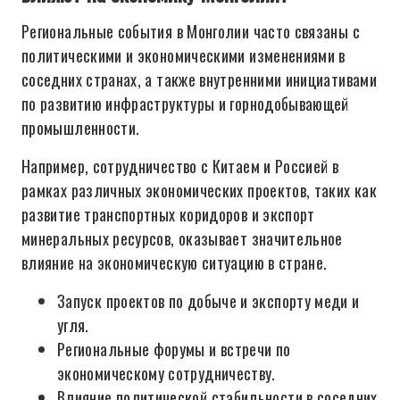
Региональные события в Монголии часто связаны с
политическими и экономическими изменениями в
соседних странах, а также внутренними инициативами
по развитию инфраструктуры и горнодобывающей
промышленности.
Например, сотрудничество с Китаем и Россией в
рамках различных экономических проектов, таких как
развитие транспортных коридоров и экспорт
минеральных ресурсов, оказывает значительное
влияние на экономическую ситуацию в стране.
Запуск проектов по добыче и экспорту меди и
угля.
Региональные форумы и встречи по
экономическому сотрудничеству.
Влияние политической стабильности в соседних