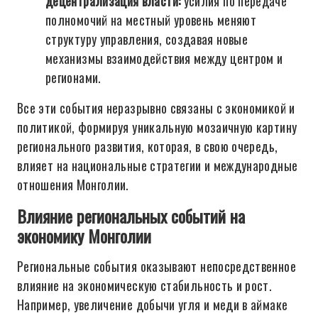
децентрализация власти:
усилия по передаче
полномочий на местный уровень меняют
структуру управления, создавая новые
механизмы взаимодействия между центром и
регионами.
Все эти события неразрывно связаны с экономикой и
политикой, формируя уникальную мозаичную картину
регионального развития, которая, в свою очередь,
влияет на национальные стратегии и международные
отношения Монголии.
Влияние региональных событий на
экономику Монголии
Региональные события оказывают непосредственное
влияние на экономическую стабильность и рост.
Например, увеличение добычи угля и меди в аймаке