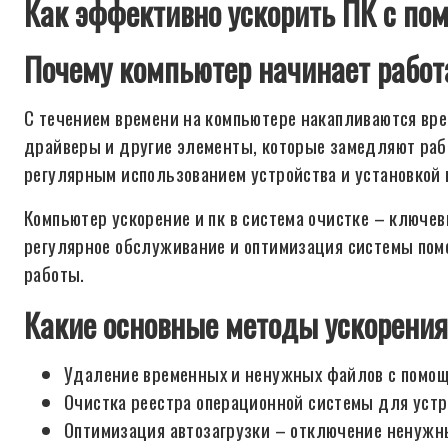
Как эффективно ускорить ПК с по
Почему компьютер начинает работ
С течением времени на компьютере накапливаются вр
драйверы и другие элементы, которые замедляют раб
регулярным использованием устройства и установкой 
Компьютер ускорение и пк в система очистке – ключев
регулярное обслуживание и оптимизация системы пом
работы.
Какие основные методы ускорени
Удаление временных и ненужных файлов с помощ
Очистка реестра операционной системы для устр
Оптимизация автозагрузки – отключение ненужны