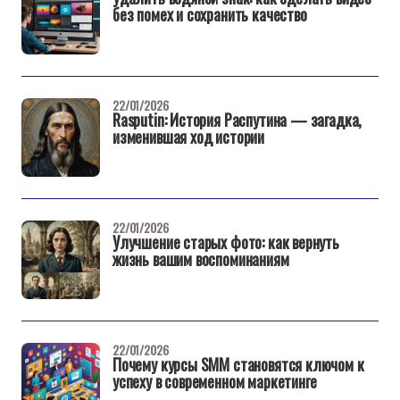
без помех и сохранить качество
22/01/2026
Rasputin: История Распутина — загадка,
изменившая ход истории
22/01/2026
Улучшение старых фото: как вернуть
жизнь вашим воспоминаниям
22/01/2026
Почему курсы SMM становятся ключом к
успеху в современном маркетинге