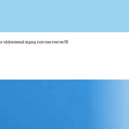
ра: эффективный подход к системе очистке ПК