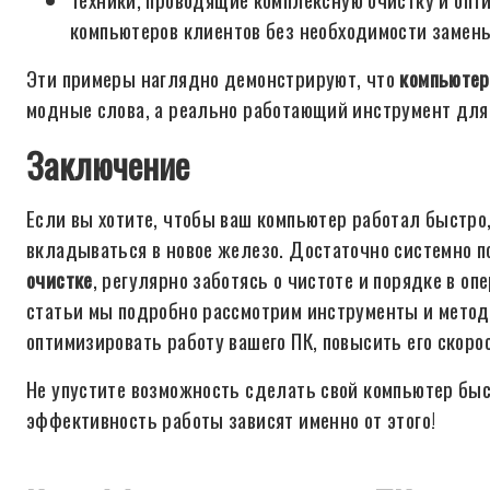
компьютеров клиентов без необходимости замен
Эти примеры наглядно демонстрируют, что
компьютер 
модные слова, а реально работающий инструмент для
Заключение
Если вы хотите, чтобы ваш компьютер работал быстро,
вкладываться в новое железо. Достаточно системно п
очистке
, регулярно заботясь о чистоте и порядке в о
статьи мы подробно рассмотрим инструменты и метод
оптимизировать работу вашего ПК, повысить его скоро
Не упустите возможность сделать свой компьютер б
эффективность работы зависят именно от этого!