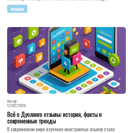
игрушки
Автор:
12/02/2026
Всё о Дуолинго отзывы: история, факты и
современные тренды
В современном мире изучение иностранных языков стало