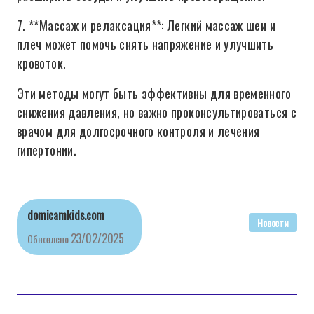
7. **Массаж и релаксация**: Легкий массаж шеи и
плеч может помочь снять напряжение и улучшить
кровоток.
Эти методы могут быть эффективны для временного
снижения давления, но важно проконсультироваться с
врачом для долгосрочного контроля и лечения
гипертонии.
domicamkids.com
Новости
23/02/2025
Обновлено