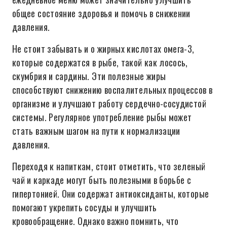
общее состояние здоровья и помочь в снижении
давления.
Не стоит забывать и о жирных кислотах омега-3,
которые содержатся в рыбе, такой как лосось,
скумбрия и сардины. Эти полезные жиры
способствуют снижению воспалительных процессов в
организме и улучшают работу сердечно-сосудистой
системы. Регулярное употребление рыбы может
стать важным шагом на пути к нормализации
давления.
Переходя к напиткам, стоит отметить, что зеленый
чай и каркаде могут быть полезными в борьбе с
гипертонией. Они содержат антиоксиданты, которые
помогают укрепить сосуды и улучшить
кровообращение. Однако важно помнить, что