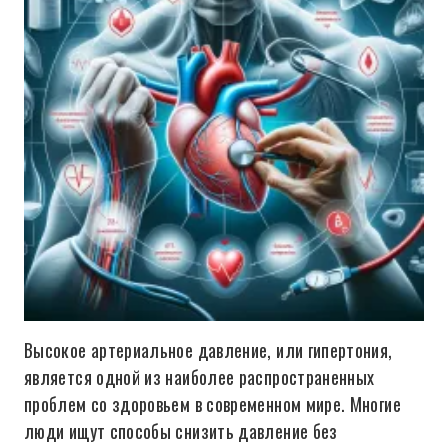
Высокое артериальное давление, или гипертония,
является одной из наиболее распространенных
проблем со здоровьем в современном мире. Многие
люди ищут способы снизить давление без