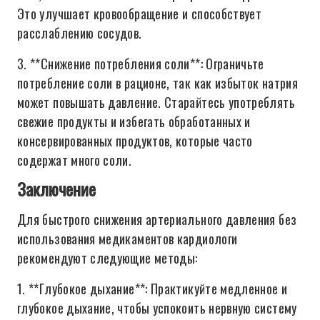
Это улучшает кровообращение и способствует
расслаблению сосудов.
3. **Снижение потребления соли**: Ограничьте
потребление соли в рационе, так как избыток натрия
может повышать давление. Старайтесь употреблять
свежие продукты и избегать обработанных и
консервированных продуктов, которые часто
содержат много соли.
Заключение
Для быстрого снижения артериального давления без
использования медикаментов кардиологи
рекомендуют следующие методы:
1. **Глубокое дыхание**: Практикуйте медленное и
глубокое дыхание, чтобы успокоить нервную систему