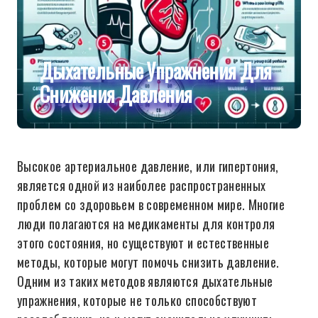
Дыхательные Упражнения Для
Снижения Давления
Высокое артериальное давление, или гипертония,
является одной из наиболее распространенных
проблем со здоровьем в современном мире. Многие
люди полагаются на медикаменты для контроля
этого состояния, но существуют и естественные
методы, которые могут помочь снизить давление.
Одним из таких методов являются дыхательные
упражнения, которые не только способствуют