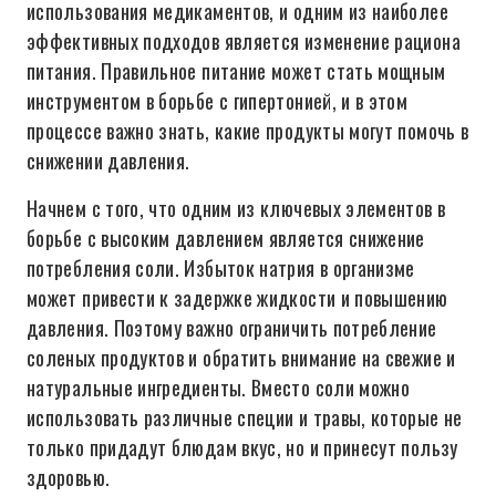
использования медикаментов, и одним из наиболее
эффективных подходов является изменение рациона
питания. Правильное питание может стать мощным
инструментом в борьбе с гипертонией, и в этом
процессе важно знать, какие продукты могут помочь в
снижении давления.
Начнем с того, что одним из ключевых элементов в
борьбе с высоким давлением является снижение
потребления соли. Избыток натрия в организме
может привести к задержке жидкости и повышению
давления. Поэтому важно ограничить потребление
соленых продуктов и обратить внимание на свежие и
натуральные ингредиенты. Вместо соли можно
использовать различные специи и травы, которые не
только придадут блюдам вкус, но и принесут пользу
здоровью.