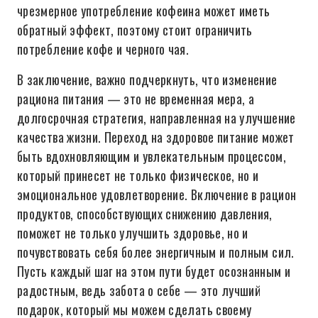
чрезмерное употребление кофеина может иметь
обратный эффект, поэтому стоит ограничить
потребление кофе и черного чая.
В заключение, важно подчеркнуть, что изменение
рациона питания — это не временная мера, а
долгосрочная стратегия, направленная на улучшение
качества жизни. Переход на здоровое питание может
быть вдохновляющим и увлекательным процессом,
который принесет не только физическое, но и
эмоциональное удовлетворение. Включение в рацион
продуктов, способствующих снижению давления,
поможет не только улучшить здоровье, но и
почувствовать себя более энергичным и полным сил.
Пусть каждый шаг на этом пути будет осознанным и
радостным, ведь забота о себе — это лучший
подарок, который мы можем сделать своему