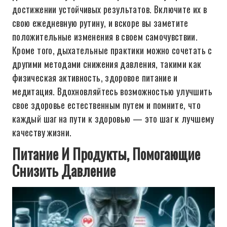
достижении устойчивых результатов. Включите их в
свою ежедневную рутину, и вскоре вы заметите
положительные изменения в своем самочувствии.
Кроме того, дыхательные практики можно сочетать с
другими методами снижения давления, такими как
физическая активность, здоровое питание и
медитация. Вдохновляйтесь возможностью улучшить
свое здоровье естественным путем и помните, что
каждый шаг на пути к здоровью — это шаг к лучшему
качеству жизни.
Питание И Продукты, Помогающие
Снизить Давление