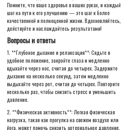
Помните, что ваше здоровье в ваших руках, и каждый
шаг на пути к его улучшению — это шаг к более
качественной и полноценной жизни. Вдохновляйтесь,
действуйте и наслаждайтесь результатами!
Вопросы и ответы
1. **Глубокое дыхание и релаксация**: Сядьте в
удобное положение, закройте глаза и медленно
вдыхайте через нос, считая до четырех. Задержите
дыхание на несколько секунд, затем медленно
выдыхайте через рот, считая до четырех. Повторите
несколько раз, чтобы снизить стресс и уменьшить
давление.
2. **Физическая активность**: Легкая физическая
нагрузка, такая как прогулка на свежем воздухе или
йога, может помочь снизить артериальное давление.