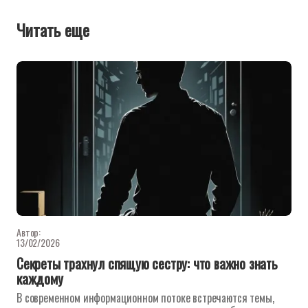
Читать еще
Автор:
13/02/2026
Секреты трахнул спящую сестру: что важно знать
каждому
В современном информационном потоке встречаются темы,