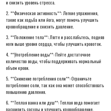
и снизить уровень стресса.
2. **Физическая активность**: Легкие упражнения,
такие как ходьба или йога, могут помочь улучшить
кровообращение и снизить давление.
3. **Положение тела**: Лягте и расслабьтесь, подняв
ноги выше уровня сердца, чтобы улучшить кровоток.
4. **Употребление воды**: Пейте достаточное
количество воды, чтобы поддерживать нормальный
объем крови.
5. **Снижение потребления соли**: Ограничьте
потребление соли, так как она может способствовать
повышению давления.
6. **Теплая ванна или душ**: Теплая вода помогает
расширить сосуды и улучшить кровообращение.