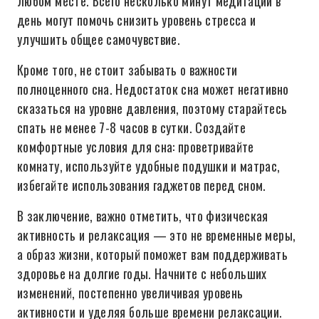
любом месте. Всего несколько минут медитации в
день могут помочь снизить уровень стресса и
улучшить общее самочувствие.
Кроме того, не стоит забывать о важности
полноценного сна. Недостаток сна может негативно
сказаться на уровне давления, поэтому старайтесь
спать не менее 7-8 часов в сутки. Создайте
комфортные условия для сна: проветривайте
комнату, используйте удобные подушки и матрас,
избегайте использования гаджетов перед сном.
В заключение, важно отметить, что физическая
активность и релаксация — это не временные меры,
а образ жизни, который поможет вам поддерживать
здоровье на долгие годы. Начните с небольших
изменений, постепенно увеличивая уровень
активности и уделяя больше времени релаксации.