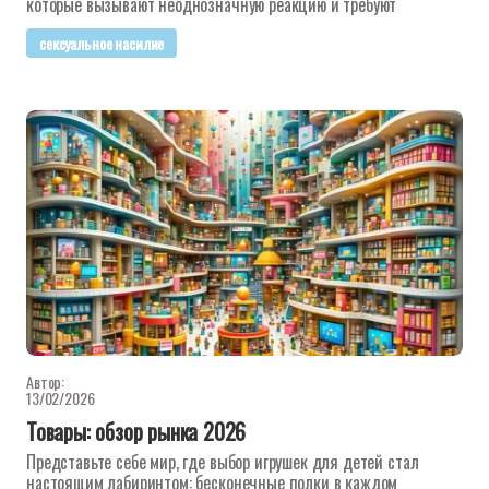
которые вызывают неоднозначную реакцию и требуют
сексуальное насилие
Автор:
13/02/2026
Товары: обзор рынка 2026
Представьте себе мир, где выбор игрушек для детей стал
настоящим лабиринтом: бесконечные полки в каждом