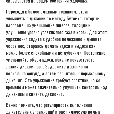
сказывается на общем состоянии здоровья.
Переходя к более сложным техникам, стоит
упомянуть о дыхании по методу Бутейко, который
направлен на уменьшение гипервентиляции и
улучшение уровня углекислого газа в крови. Для этого
упражнения сядьте в удобное положение и дышите
через нос, стараясь делать вдохи и выдохи как
можно более спокойными и неглубокими. Постепенно
уменьшайте объем вдоха, пока не почувствуете
легкий дискомфорт. Задержите дыхание на
несколько секунд, а затем вернитесь к нормальному
дыханию. Это упражнение требует практики, но со
временем может значительно улучшить контроль над
дыханием и снизить давление.
Важно помнить, что регулярность выполнения
дыхательных упражнений играет ключевую роль в