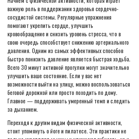
Начнем с физической активности, которая играет
важную роль в поддержании здоровья сердечно-
сосудистой системы. Регулярные упражнения
помогают укрепить сердце, улучшить
кровообращение и снизить уровень стресса, что в
свою очередь способствует снижению артериального
давления. Одним из самых эффективных способов
быстро понизить давление является быстрая ходьба.
Всего 30 минут активной прогулки могут значительно
улучшить ваше состояние. Если у вас нет
возможности выйти на улицу, можно воспользоваться
беговой дорожкой или просто походить по дому.
Главное — поддерживать умеренный темп и следить
за дыханием.
Переходя к другим видам физической активности,
стоит упомянуть о йоге и пилатесе. Эти практики не