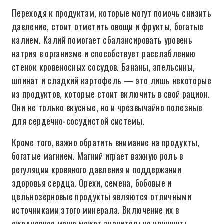
Переходя к продуктам, которые могут помочь снизить
давление, стоит отметить овощи и фрукты, богатые
калием. Калий помогает сбалансировать уровень
натрия в организме и способствует расслаблению
стенок кровеносных сосудов. Бананы, апельсины,
шпинат и сладкий картофель — это лишь некоторые
из продуктов, которые стоит включить в свой рацион.
Они не только вкусные, но и чрезвычайно полезные
для сердечно-сосудистой системы.
Кроме того, важно обратить внимание на продукты,
богатые магнием. Магний играет важную роль в
регуляции кровяного давления и поддержании
здоровья сердца. Орехи, семена, бобовые и
цельнозерновые продукты являются отличными
источниками этого минерала. Включение их в
ежедневное меню может значительно улучшить