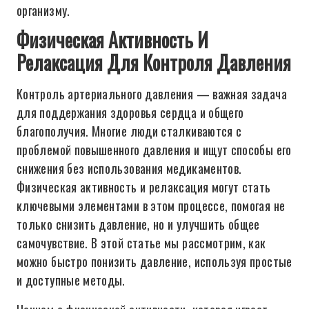
организму.
Физическая Активность И
Релаксация Для Контроля Давления
Контроль артериального давления — важная задача
для поддержания здоровья сердца и общего
благополучия. Многие люди сталкиваются с
проблемой повышенного давления и ищут способы его
снижения без использования медикаментов.
Физическая активность и релаксация могут стать
ключевыми элементами в этом процессе, помогая не
только снизить давление, но и улучшить общее
самочувствие. В этой статье мы рассмотрим, как
можно быстро понизить давление, используя простые
и доступные методы.