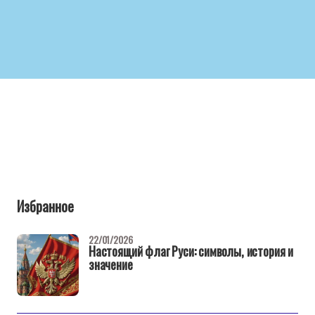
Избранное
22/01/2026
Настоящий флаг Руси: символы, история и
значение