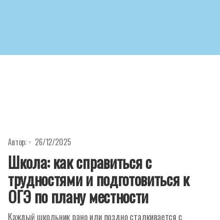
Автор:
26/12/2025
Школа: как справиться с
трудностями и подготовиться к
ОГЭ по плану местности
Каждый школьник рано или поздно сталкивается с